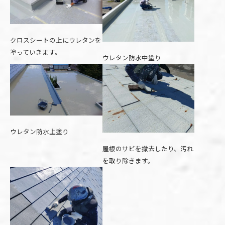
クロスシートの上にウレタンを
塗っていきます。
ウレタン防水中塗り
ウレタン防水上塗り
屋根のサビを撤去したり、汚れ
を取り除きます。