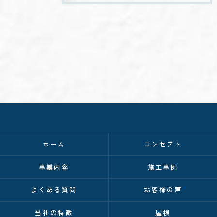
ホーム
コンセプト
事業内容
施工事例
よくある質問
お客様の声
当社の特徴
屋根