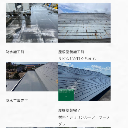
防水施工前
屋根塗装施工前
サビなどが目立ちます。
防水工事完了
屋根塗装完了
材料：シリコンルーフ サーフ
グレー