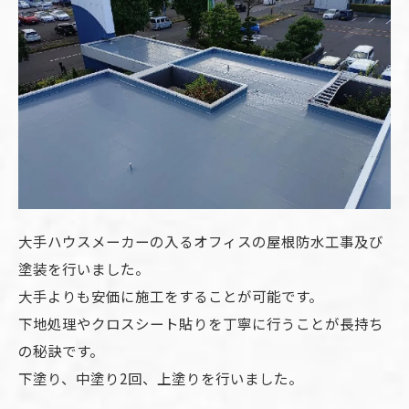
大手ハウスメーカーの入るオフィスの屋根防水工事及び
塗装を行いました。
大手よりも安価に施工をすることが可能です。
下地処理やクロスシート貼りを丁寧に行うことが長持ち
の秘訣です。
下塗り、中塗り2回、上塗りを行いました。