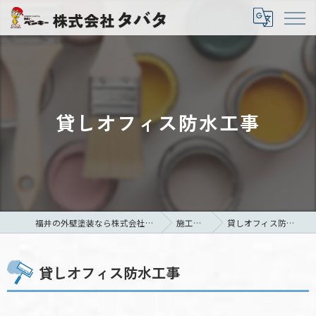
貸しオフィス防水工事
福井の外壁塗装なら株式会社タバタ
施工事例
貸しオフィス防水工事
貸しオフィス防水工事