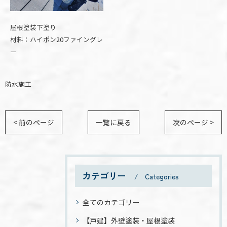
屋根塗装下塗り
材料：ハイポン20ファイングレ
ー
防水施工
< 前のページ
一覧に戻る
次のページ >
カテゴリー
Categories
全てのカテゴリー
【戸建】外壁塗装・屋根塗装