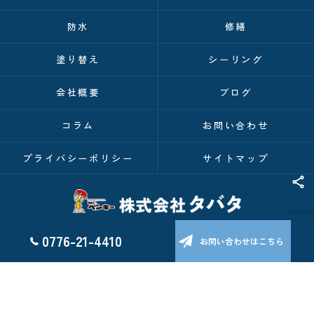
防水
修繕
塗り替え
シーリング
会社概要
ブログ
コラム
お問い合わせ
プライバシーポリシー
サイトマップ
0776-21-4410
お問い合わせはこちら
© 2026 福井の外壁塗装なら株式会社タバタ ALL RIGHTS RESERVED.