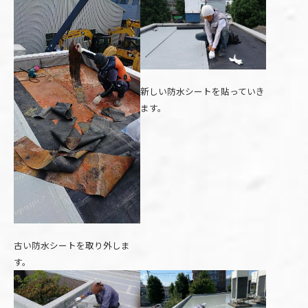
新しい防水シートを貼っていき
ます。
古い防水シートを取り外しま
す。