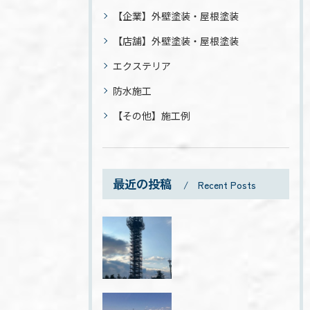
【企業】外壁塗装・屋根塗装
【店舗】外壁塗装・屋根塗装
エクステリア
防水施工
【その他】施工例
最近の投稿
Recent Posts