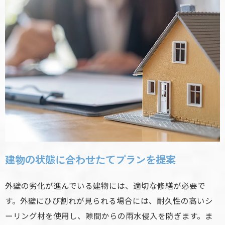
建物の状態に合わせたてプランを提案
外壁の劣化が進んでいる建物には、適切な修繕が必要で
す。外壁にひび割れが見られる場合には、耐久性の高いシ
ーリング材を使用し、隙間からの雨水侵入を防ぎます。ま