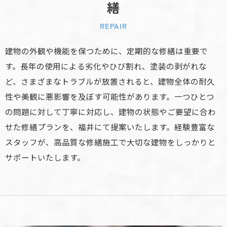
繕
REPAIR
建物の外観や機能を保つために、定期的な修繕は重要で
す。長年の使用による劣化やひび割れ、塗装の剥がれな
ど、さまざまなトラブルが放置されると、建物全体の耐久
性や美観に悪影響を及ぼす可能性があります。一つひとつ
の問題に対して丁寧に対応し、建物の状態やご要望に合わ
せた修繕プランを、福井にて提案いたします。経験豊富な
スタッフが、高品質な修繕施工で大切な建物をしっかりと
サポートいたします。