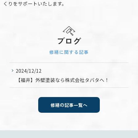
くりをサポートいたします。
ブログ
修繕に関する記事
2024/12/12
【福井】外壁塗装なら株式会社タバタへ！
修繕の記事一覧へ