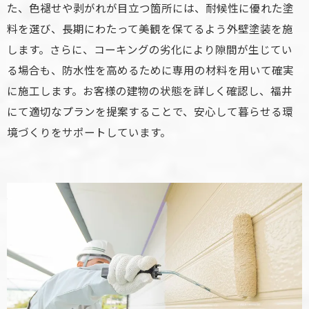
た、色褪せや剥がれが目立つ箇所には、耐候性に優れた塗
料を選び、長期にわたって美観を保てるよう外壁塗装を施
します。さらに、コーキングの劣化により隙間が生じてい
る場合も、防水性を高めるために専用の材料を用いて確実
に施工します。お客様の建物の状態を詳しく確認し、福井
にて適切なプランを提案することで、安心して暮らせる環
境づくりをサポートしています。