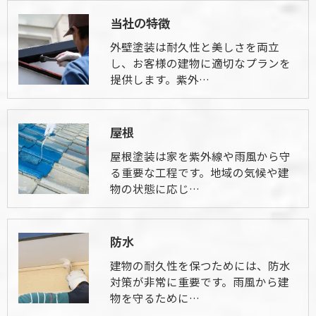
当社の特徴
外壁塗装は耐久性と美しさを両立
し、お客様の建物に適切なプランを
提供します。紫外…
屋根
屋根塗装は家を紫外線や雨風から守
る重要な工程です。地域の気候や建
物の状態に応じ…
防水
建物の耐久性を保つためには、防水
対策が非常に重要です。雨風から建
物を守るために…