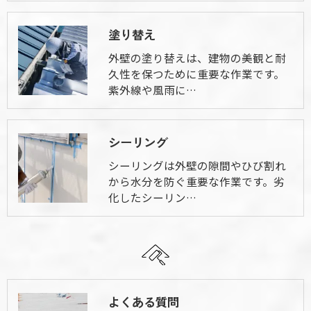
塗り替え
外壁の塗り替えは、建物の美観と耐
久性を保つために重要な作業です。
紫外線や風雨に…
シーリング
シーリングは外壁の隙間やひび割れ
から水分を防ぐ重要な作業です。劣
化したシーリン…
よくある質問