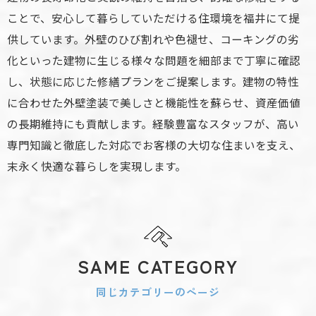
ことで、安心して暮らしていただける住環境を福井にて提
供しています。外壁のひび割れや色褪せ、コーキングの劣
化といった建物に生じる様々な問題を細部まで丁寧に確認
し、状態に応じた修繕プランをご提案します。建物の特性
に合わせた外壁塗装で美しさと機能性を蘇らせ、資産価値
の長期維持にも貢献します。経験豊富なスタッフが、高い
専門知識と徹底した対応でお客様の大切な住まいを支え、
末永く快適な暮らしを実現します。
SAME CATEGORY
同じカテゴリーのページ