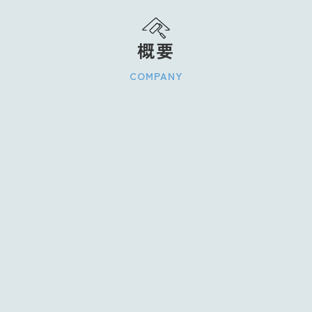
概要
COMPANY