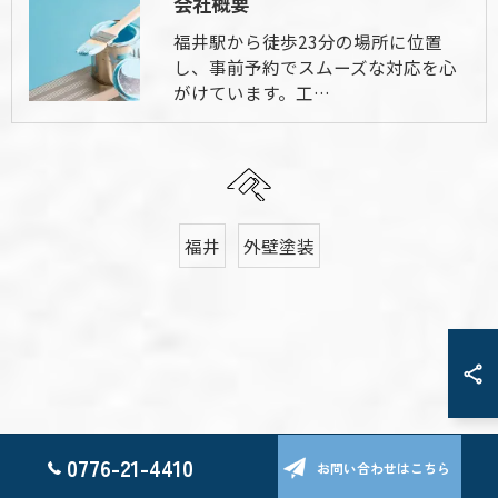
会社概要
福井駅から徒歩23分の場所に位置
し、事前予約でスムーズな対応を心
がけています。工…
福井
外壁塗装
0776-21-4410
お問い合わせはこちら