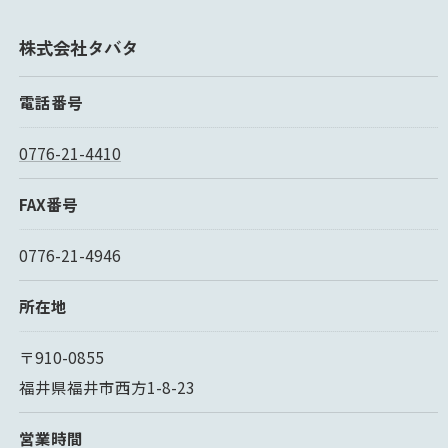
株式会社タバタ
電話番号
0776-21-4410
FAX番号
0776-21-4946
所在地
〒910-0855
福井県福井市西方1-8-23
営業時間