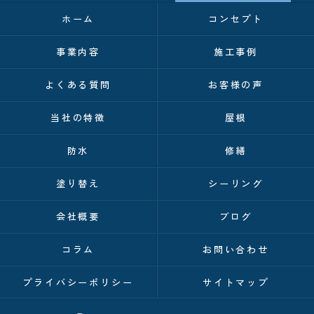
ホーム
コンセプト
事業内容
施工事例
よくある質問
お客様の声
当社の特徴
屋根
防水
修繕
塗り替え
シーリング
会社概要
ブログ
コラム
お問い合わせ
プライバシーポリシー
サイトマップ