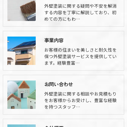
外壁塗装に関する疑問や不安を解消
する内容を丁寧に解説しており、初
めての方にもわ…
事業内容
お客様の住まいを美しさと耐久性を
保つ外壁塗装サービスを提供してい
ます。経験豊富…
お問い合わせ
外壁塗装に関する相談やお見積もり
をお客様からお受けし、豊富な経験
を持つスタッフ…