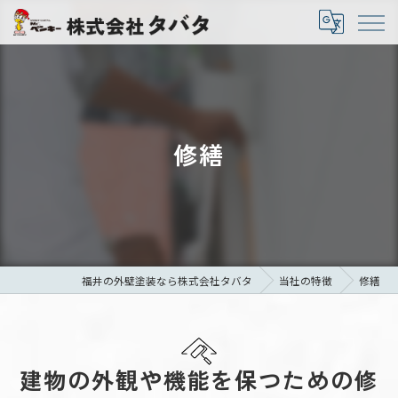
修繕
福井の外壁塗装なら株式会社タバタ
当社の特徴
修繕
建物の外観や機能を保つための修