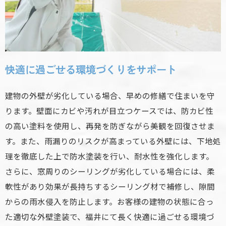
快適に過ごせる環境づくりをサポート
建物の外壁が劣化している場合、早めの修繕で住まいを守
ります。壁面にカビや汚れが目立つケースでは、防カビ性
の高い塗料を使用し、再発を防ぎながら美観を回復させま
す。また、雨漏りのリスクが高まっている外壁には、下地処
理を徹底した上で防水塗装を行い、耐水性を強化します。
さらに、窓周りのシーリングが劣化している場合には、柔
軟性があり効果が長持ちするシーリング材で補修し、隙間
からの雨水侵入を防止します。お客様の建物の状態に合っ
た適切な外壁塗装で、福井にて長く快適に過ごせる環境づ