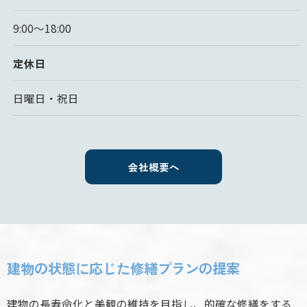
9:00～18:00
定休日
日曜日・祝日
会社概要へ
建物の状態に応じた修繕プランの提案
建物の長寿命化と美観の維持を目指し、的確な修繕をする