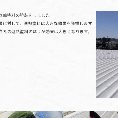
遮熱塗料の塗装をしました。
根に対して、遮熱塗料は大きな効果を発揮します。
白系の遮熱塗料のほうが効果は大きくなります。