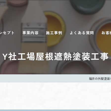
ンセプト
事業内容
施工事例
よくある質問
お客
Y社工場屋根遮熱塗装工事
福井の外壁塗装