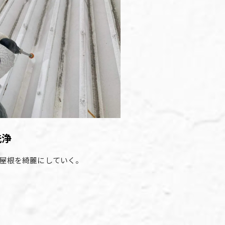
洗浄
屋根を綺麗にしていく。