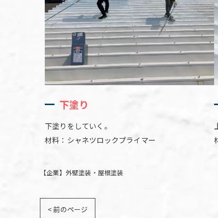
下塗り
下塗りをしていく。
材料：シャネツロックプライマー
【企業】外壁塗装・屋根塗装
< 前のページ