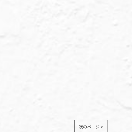
次のページ >