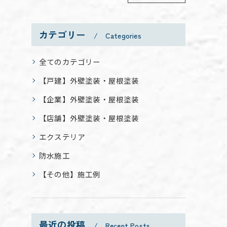
カテゴリー
Categories
全てのカテゴリー
【戸建】外壁塗装・屋根塗装
【企業】外壁塗装・屋根塗装
【店舗】外壁塗装・屋根塗装
エクステリア
防水施工
【その他】施工例
最近の投稿
Recent Posts