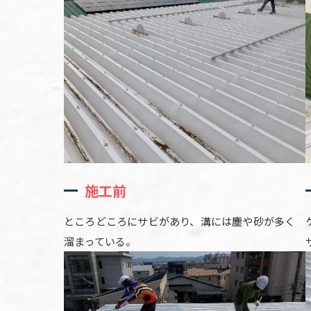
施工前
ところどころにサビがあり、溝には塵や砂が多く
溜まっている。