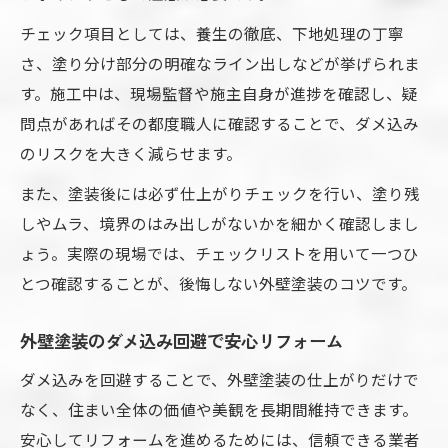
チェック項目としては、養生の徹底、下地処理の丁寧
さ、塗り分け部分の明確なライン出しなどが挙げられま
す。施工中は、現場監督や施主自身が進捗を確認し、疑
問点があればその都度職人に確認することで、ダメ込み
のリスクを大きく減らせます。
また、塗装後には必ず仕上がりチェックを行い、塗り残
しやムラ、境界のはみ出しがないかを細かく確認しまし
ょう。実際の現場では、チェックリストを用いて一つひ
とつ確認することが、後悔しない外壁塗装のコツです。
外壁塗装のダメ込み回避で安心リフォーム
ダメ込みを回避することで、外壁塗装の仕上がりだけで
なく、住まい全体の価値や美観を長期間維持できます。
安心してリフォームを進めるためには、信頼できる業者