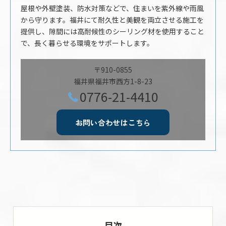
屋根や外壁塗装、防水対策などで、住まいを紫外線や雨風
から守ります。福井にて耐久性と美観を両立させる施工を
提供し、隙間には高耐候性のシーリング材を使用すること
で、長く暮らせる環境をサポートします。
〒910-0855
福井県福井市西方1-8-23
0776-21-4410
お問い合わせはこちら
目次