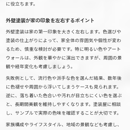
に役立ちます。
外壁塗装が家の印象を左右するポイント
外壁塗装は家の第一印象を大きく左右します。色選びや
塗装の仕上がりによって、家全体の雰囲気や個性が変わ
るため、慎重な検討が必要です。特に明るい色やアート
ウォールは、外観を華やかに演出できますが、周囲の景
観や経年変化も考慮しましょう。
失敗例として、流行色や派手な色を選んだ結果、数年後
に色褪せや周囲から浮いてしまうケースも見られます。
逆に、落ち着いた色合いや汚れが目立ちにくい色を選ぶ
と、長期間美観を維持しやすくなります。塗装屋に相談
し、サンプルで実際の色味を確認することが大切です。
家族構成やライフスタイル、地域の景観なども考慮し、