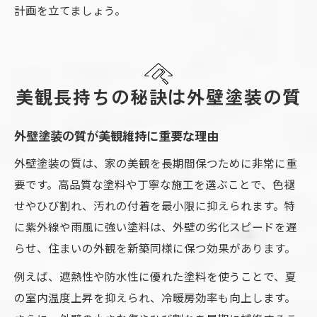
計画を立てましょう。
美観長持ちの秘訣は外壁塗装の質
外壁塗装の質が美観維持に重要な理由
外壁塗装の質は、家の美観を長期間保つために非常に重
要です。高品質な塗料や丁寧な施工を選ぶことで、色褪
せやひび割れ、汚れの付着を最小限に抑えられます。特
に紫外線や雨風に強い塗料は、外壁の劣化スピードを遅
らせ、住まいの外観を新築同様に保つ効果があります。
例えば、遮熱性や防水性に優れた塗料を使うことで、夏
の室内温度上昇を抑えられ、冷暖房効率も向上します。