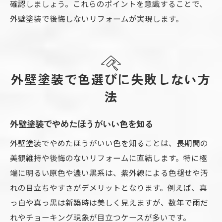
確認しましょう。これらのポイントを意識することで、
外壁塗装で後悔しないリフォームが実現します。
外壁塗装で色選びに失敗しない方
法
外壁塗装でやめたほうがいい色を知る
外壁塗装でやめたほうがいい色を知ることは、長期間の
美観維持や後悔のないリフォームに直結します。特に極
端に明るい原色や濃い黒系は、紫外線による色褪せや汚
れの目立ちやすさがデメリットとなります。例えば、真
っ白や真っ黒は新築時は美しく見えますが、数年で雨だ
れやチョーキング現象が目立つケースが多いです。