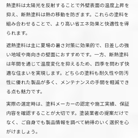
熱塗料は太陽光を反射することで外壁表面の温度上昇を
抑え、断熱塗料は熱の移動を防ぎます。これらの塗料を
組み合わせることで、より高い省エネ効果と快適性を得
られます。
遮熱塗料は主に夏場の暑さ対策に効果的で、日差しの強
い地域や南向きの壁面におすすめです。一方、断熱塗料
は年間を通じて温度変化を抑えるため、四季を問わず快
適な住まいを実現します。どちらの塗料も耐久性や防汚
性に優れた製品が多く、メンテナンスの手間を軽減でき
る点も魅力です。
実際の選定時は、塗料メーカーの認定や施工実績、保証
内容を確認することが大切です。塗装業者の提案だけで
なく、ご自身でも製品情報を調べて納得のいく選択を心
がけましょう。