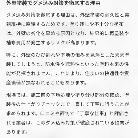
外壁塗装でダメ込み対策を徹底する理由
ダメ込み対策を徹底する理由は、外壁塗装の耐久性と美
観維持に直結するためです。塗り残しや不十分な塗布
は、外壁の劣化を早める原因となり、結果的に再塗装や
補修費用が発生するリスクが高まります。
特に、外壁のひび割れや下地の傷みを見落としたまま塗
装してしまうと、防水性や遮熱性といった塗料本来の性
能が発揮されません。これにより、住まいの快適性や資
産価値が損なわれることもあります。
現場では、施工前の下地処理や塗り分け部分の確認、塗
装後の仕上がりチェックまで一貫して丁寧に行うことが
求められます。口コミや評判で「丁寧な仕事」と評価さ
れる業者は、このダメ込み対策が徹底されている傾向が
あります。