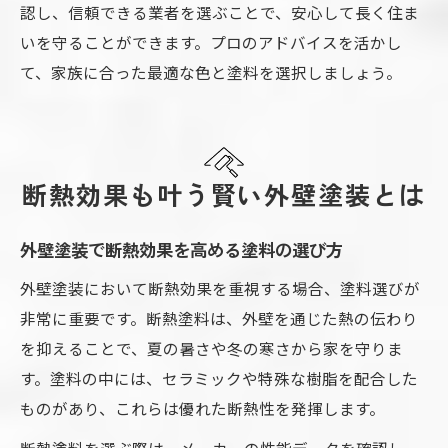
認し、信頼できる業者を選ぶことで、安心して長く住ま
いを守ることができます。プロのアドバイスを活かし
て、家族に合った最適な色と塗料を選択しましょう。
断熱効果も叶う賢い外壁塗装とは
外壁塗装で断熱効果を高める塗料の選び方
外壁塗装において断熱効果を重視する場合、塗料選びが
非常に重要です。断熱塗料は、外壁を通じた熱の伝わり
を抑えることで、夏の暑さや冬の寒さから家を守りま
す。塗料の中には、セラミックや特殊な樹脂を配合した
ものがあり、これらは優れた断熱性を発揮します。
断熱塗料を選ぶ際は、メーカーの性能データを確認し、