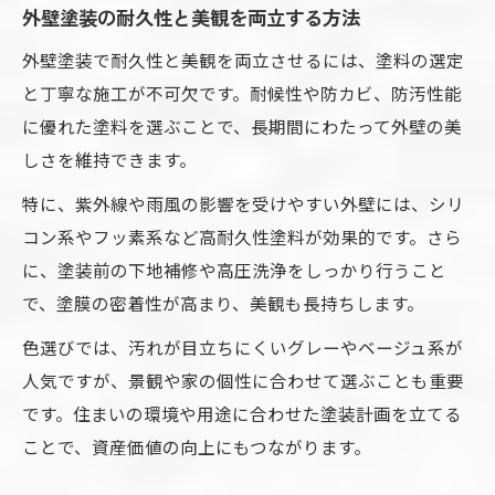
外壁塗装の耐久性と美観を両立する方法
外壁塗装で耐久性と美観を両立させるには、塗料の選定
と丁寧な施工が不可欠です。耐候性や防カビ、防汚性能
に優れた塗料を選ぶことで、長期間にわたって外壁の美
しさを維持できます。
特に、紫外線や雨風の影響を受けやすい外壁には、シリ
コン系やフッ素系など高耐久性塗料が効果的です。さら
に、塗装前の下地補修や高圧洗浄をしっかり行うこと
で、塗膜の密着性が高まり、美観も長持ちします。
色選びでは、汚れが目立ちにくいグレーやベージュ系が
人気ですが、景観や家の個性に合わせて選ぶことも重要
です。住まいの環境や用途に合わせた塗装計画を立てる
ことで、資産価値の向上にもつながります。