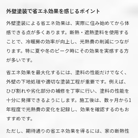
外壁塗装で省エネ効果を感じるポイント
外壁塗装による省エネ効果は、実際に住み始めてから体
感できる点が多くあります。断熱・遮熱塗料を使用する
ことで、冷暖房の効率が向上し、光熱費の削減につなが
ります。特に夏や冬のピーク時にその効果を実感する方
が多いです。
省エネ効果を最大化するには、塗料の性能だけでなく、
外壁の下地処理や適切な塗装工程が重要です。例えば、
ひび割れや劣化部分の補修を丁寧に行い、塗料の性能を
十分に発揮できるようにします。施工後は、数ヶ月から1
年程度で光熱費の変化を記録し、効果を確認するのもお
すすめです。
ただし、期待通りの省エネ効果を得るには、家の断熱性