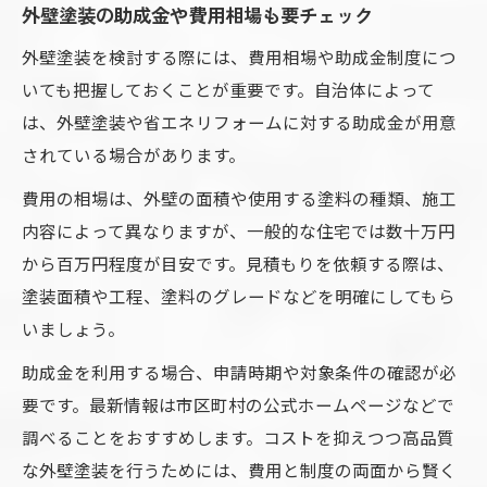
外壁塗装の助成金や費用相場も要チェック
外壁塗装を検討する際には、費用相場や助成金制度につ
いても把握しておくことが重要です。自治体によって
は、外壁塗装や省エネリフォームに対する助成金が用意
されている場合があります。
費用の相場は、外壁の面積や使用する塗料の種類、施工
内容によって異なりますが、一般的な住宅では数十万円
から百万円程度が目安です。見積もりを依頼する際は、
塗装面積や工程、塗料のグレードなどを明確にしてもら
いましょう。
助成金を利用する場合、申請時期や対象条件の確認が必
要です。最新情報は市区町村の公式ホームページなどで
調べることをおすすめします。コストを抑えつつ高品質
な外壁塗装を行うためには、費用と制度の両面から賢く