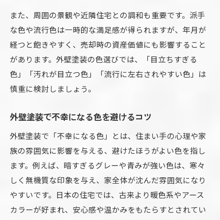
また、周囲の景観や近隣住宅との調和も重要です。派手
な色や流行色は一時的な満足感が得られますが、年月が
経つと飽きやすく、売却時の資産価値にも影響すること
があります。外壁塗装の色選びでは、「目立ちすぎる
色」「汚れが目立つ色」「流行に左右されやすい色」は
慎重に検討しましょう。
外壁塗装で不幸になる色を避けるコツ
外壁塗装で「不幸になる色」とは、住まい手の心理や家
族の雰囲気に影響を与える、避けたほうがよい色を指し
ます。例えば、暗すぎるグレーや青みが強い色は、寒々
しく無機質な印象を与え、家全体が沈んだ雰囲気になり
やすいです。日本の住宅では、古来より暖色系やアース
カラーが好まれ、安心感や温かみをもたらすとされてい