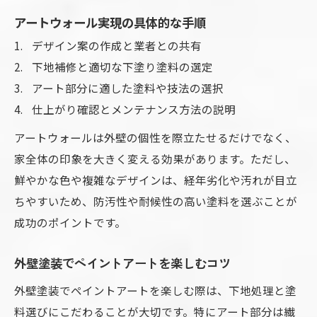
アートウォール実現の具体的な手順
デザイン案の作成と業者との共有
下地補修と適切な下塗り塗料の選定
アート部分に適した塗料や技法の選択
仕上がり確認とメンテナンス方法の説明
アートウォールは外壁の個性を際立たせるだけでなく、
家全体の印象を大きく変える効果があります。ただし、
鮮やかな色や複雑なデザインは、経年劣化や汚れが目立
ちやすいため、防汚性や耐候性の高い塗料を選ぶことが
成功のポイントです。
外壁塗装でペイントアートを楽しむコツ
外壁塗装でペイントアートを楽しむ際は、下地処理と塗
料選びにこだわることが大切です。特にアート部分は繊