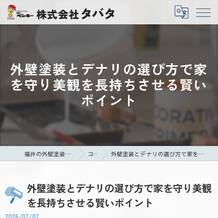
外壁塗装とデナリの選び方で家
を守り美観を長持ちさせる賢い
ポイント
福井の外壁塗装なら株式会社タバタ
コラム
外壁塗装とデナリの選び方で家を守り美観を長持ちさせる賢いポイント
外壁塗装とデナリの選び方で家を守り美観
を長持ちさせる賢いポイント
2026/07/07