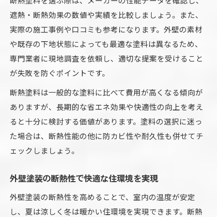
遮熱・断熱効果の数値や実績を比較しましょう。また、
実際の施工事例や口コミも参考になります。外壁の素材
や既存の下地状態によっても最適な塗料は異なるため、
専門業者に現地調査を依頼し、適切な提案を受けること
が失敗を防ぐポイントです。
断熱塗料は一般的な塗料に比べて費用が高くなる傾向が
ありますが、長期的な省エネ効果や快適性の向上を考え
ると十分に検討する価値があります。塗料の選択に迷っ
た場合は、断熱性能の他に防カビ性や耐久性も併せてチ
ェックしましょう。
外壁塗装の断熱性で快適な住環境を実現
外壁塗装の断熱性を高めることで、室内の温度が安定
し、夏は涼しく冬は暖かい住環境を実現できます。断熱