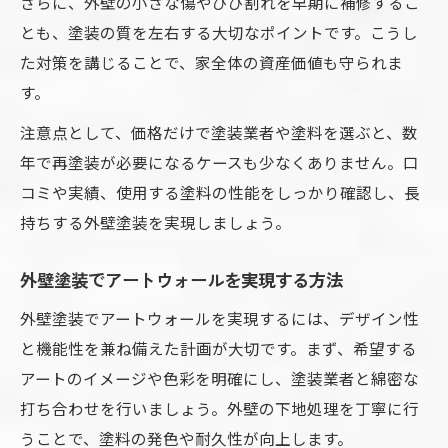
さらに、外壁の小さな傷やひび割れを早期に補修するこ
とも、塗装の質を左右する大切なポイントです。こうし
た対策を講じることで、家全体の資産価値も守られま
す。
注意点として、価格だけで塗装業者や塗料を選ぶと、数
年で再塗装が必要になるケースも少なくありません。口
コミや実績、使用する塗料の性能をしっかり確認し、長
持ちする外壁塗装を実現しましょう。
外壁塗装でアートウォールを実現する方法
外壁塗装でアートウォールを実現するには、デザイン性
と機能性を兼ね備えた計画が大切です。まず、希望する
アートのイメージや色彩を明確にし、塗装業者と綿密な
打ち合わせを行いましょう。外壁の下地処理を丁寧に行
うことで、塗料の発色や耐久性が向上します。