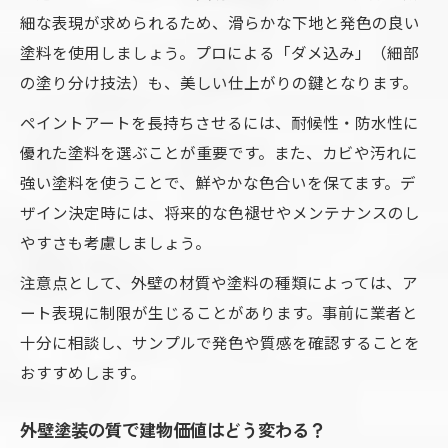
細な表現が求められるため、滑らかな下地と発色の良い
塗料を使用しましょう。プロによる「ダメ込み」（細部
の塗り分け技法）も、美しい仕上がりの鍵となります。
ペイントアートを長持ちさせるには、耐候性・防水性に
優れた塗料を選ぶことが重要です。また、カビや汚れに
強い塗料を使うことで、鮮やかな色合いを保てます。デ
ザイン決定時には、将来的な色褪せやメンテナンスのし
やすさも考慮しましょう。
注意点として、外壁の材質や塗料の種類によっては、ア
ート表現に制限が生じることがあります。事前に業者と
十分に相談し、サンプルで発色や質感を確認することを
おすすめします。
外壁塗装の質で建物価値はどう変わる？