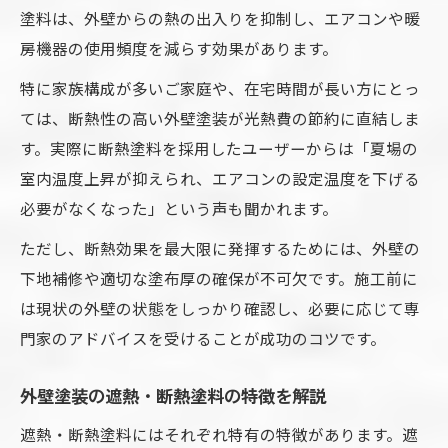
塗料は、外壁からの熱の出入りを抑制し、エアコンや暖
房機器の使用頻度を減らす効果があります。
特に家族構成が多いご家庭や、在宅時間が長い方にとっ
ては、断熱性の高い外壁塗装が光熱費の節約に直結しま
す。実際に断熱塗料を採用したユーザーからは「夏場の
室内温度上昇が抑えられ、エアコンの設定温度を下げる
必要がなくなった」という声も聞かれます。
ただし、断熱効果を最大限に発揮するためには、外壁の
下地補修や適切な塗布厚の確保が不可欠です。施工前に
は現状の外壁の状態をしっかり確認し、必要に応じて専
門家のアドバイスを受けることが成功のコツです。
外壁塗装の遮熱・断熱塗料の特徴を解説
遮熱・断熱塗料にはそれぞれ特有の特徴があります。遮