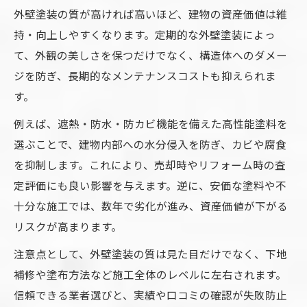
外壁塗装の質が高ければ高いほど、建物の資産価値は維
持・向上しやすくなります。定期的な外壁塗装によっ
て、外観の美しさを保つだけでなく、構造体へのダメー
ジを防ぎ、長期的なメンテナンスコストも抑えられま
す。
例えば、遮熱・防水・防カビ機能を備えた高性能塗料を
選ぶことで、建物内部への水分侵入を防ぎ、カビや腐食
を抑制します。これにより、売却時やリフォーム時の査
定評価にも良い影響を与えます。逆に、安価な塗料や不
十分な施工では、数年で劣化が進み、資産価値が下がる
リスクが高まります。
注意点として、外壁塗装の質は見た目だけでなく、下地
補修や塗布方法など施工全体のレベルに左右されます。
信頼できる業者選びと、実績や口コミの確認が失敗防止