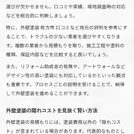
選びが欠かせません。口コミや実績、現地調査時の対応
などを総合的に判断しましょう。
特に、外壁塗装 枚方市 口コミなど地元の評判を参考にす
ることで、トラブルの少ない業者を選びやすくなりま
す。複数の業者から見積もりを取り、施工工程や塗料の
種類、保証内容などを比較すると良いでしょう。
また、リフォーム助成金の有無や、アートウォールなど
デザイン性の高い塗装にも対応しているかといった観点
も重要です。プロセスごとの説明を受けることで、納得
して外壁塗装を進めることができます。
外壁塗装の隠れコストを見抜く賢い方法
外壁塗装の見積もりには、塗装費用以外の「隠れコス
ト」が含まれている場合があります。代表的なものとし