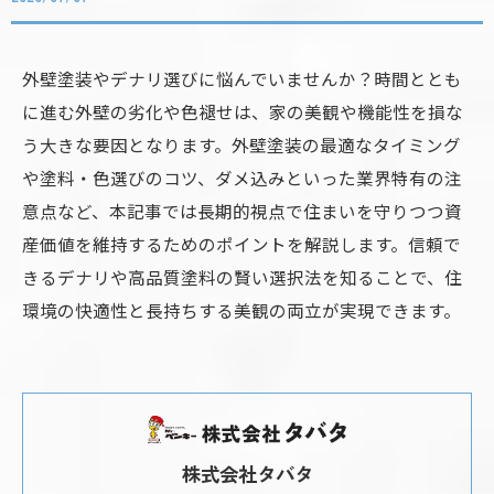
外壁塗装やデナリ選びに悩んでいませんか？時間ととも
に進む外壁の劣化や色褪せは、家の美観や機能性を損な
う大きな要因となります。外壁塗装の最適なタイミング
や塗料・色選びのコツ、ダメ込みといった業界特有の注
意点など、本記事では長期的視点で住まいを守りつつ資
産価値を維持するためのポイントを解説します。信頼で
きるデナリや高品質塗料の賢い選択法を知ることで、住
環境の快適性と長持ちする美観の両立が実現できます。
株式会社タバタ