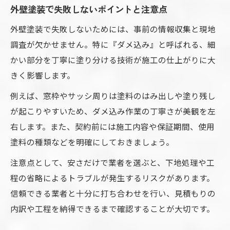
外壁塗装で失敗しないポイントと注意点
外壁塗装で失敗しないためには、事前の情報収集と現地
調査が欠かせません。特に『ダメ込み』と呼ばれる、細
かい部分を丁寧に塗り分ける技術が施工の仕上がりに大
きく影響します。
例えば、窓枠やサッシ周りは塗料のはみ出しや塗り残し
が起こりやすいため、ダメ込み作業の丁寧さが美観を左
右します。また、契約前には施工内容や保証期間、使用
塗料の種類などを明確にしておきましょう。
注意点として、安さだけで業者を選ぶと、下地処理や工
程の省略によるトラブルが発生するリスクがあります。
信頼できる業者と十分に打ち合わせを行い、見積もりの
内訳や工程を納得できるまで確認することが大切です。