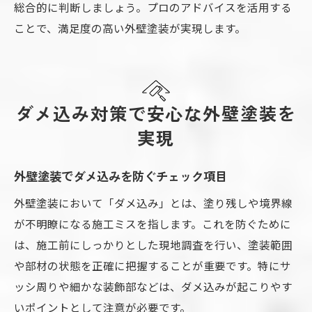
総合的に判断しましょう。プロのアドバイスを活用する
ことで、満足度の高い外壁塗装が実現します。
ダメ込み対策で安心な外壁塗装を
実現
外壁塗装でダメ込みを防ぐチェック項目
外壁塗装において「ダメ込み」とは、塗り残しや境界線
が不明瞭になる施工ミスを指します。これを防ぐために
は、施工前にしっかりとした現地調査を行い、塗装範囲
や部材の状態を正確に把握することが重要です。特にサ
ッシ周りや細かな装飾部などは、ダメ込みが起こりやす
いポイントとして注意が必要です。