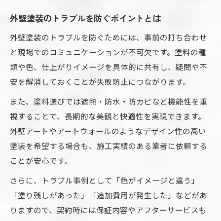
外壁塗装のトラブルを防ぐポイントとは
外壁塗装のトラブルを防ぐためには、事前の打ち合わせ
と現場でのコミュニケーションが不可欠です。塗料の種
類や色、仕上がりイメージを具体的に共有し、疑問や不
安を解消しておくことが失敗防止につながります。
また、塗料選びでは遮熱・防水・防カビなど機能性を重
視することで、長期的な美観と快適性を実現できます。
外壁アートやアートウォールのようなデザイン性の高い
塗装を希望する場合も、施工実績のある業者に依頼する
ことが安心です。
さらに、トラブル事例として「色がイメージと違う」
「塗り残しがあった」「追加費用が発生した」などがあ
りますので、契約時には保証内容やアフターサービスも