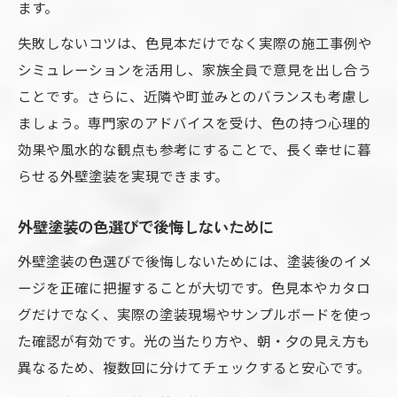
ます。
失敗しないコツは、色見本だけでなく実際の施工事例や
シミュレーションを活用し、家族全員で意見を出し合う
ことです。さらに、近隣や町並みとのバランスも考慮し
ましょう。専門家のアドバイスを受け、色の持つ心理的
効果や風水的な観点も参考にすることで、長く幸せに暮
らせる外壁塗装を実現できます。
外壁塗装の色選びで後悔しないために
外壁塗装の色選びで後悔しないためには、塗装後のイメ
ージを正確に把握することが大切です。色見本やカタロ
グだけでなく、実際の塗装現場やサンプルボードを使っ
た確認が有効です。光の当たり方や、朝・夕の見え方も
異なるため、複数回に分けてチェックすると安心です。