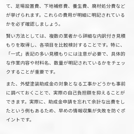
て、足場設置費、下地補修費、養生費、廃材処分費など
が挙げられます。これらの費用が明細に明記されている
かを必ず確認しましょう。
賢い方法としては、複数の業者から詳細な内訳付き見積
もりを取得し、各項目を比較検討することです。特に、
「一式」表記の多い見積もりには注意が必要で、具体的
な作業内容や材料名、数量が明記されているかをチェッ
クすることが重要です。
また、外壁塗装助成金の対象となる工事かどうかも事前
に調べておくことで、実際の自己負担額を抑えることが
できます。実際に、助成金申請を忘れて余計な出費をし
たという例もあるため、早めの情報収集が失敗を防ぐポ
イントです。