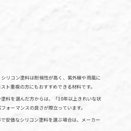
。シリコン塗料は耐候性が高く、紫外線や雨風に
コスト重視の方にもおすすめできる材料です。
塗料を選んだ方からは、「10年以上きれいな状
パフォーマンスの良さが際立っています。
等で安価なシリコン塗料を選ぶ場合は、メーカー