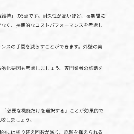
維持」の5点です。耐久性が高いほど、長期間に
でなく、長期的なコストパフォーマンスを考慮し
ナンスの手間を減らすことができます。外壁の美
る劣化要因も考慮しましょう。専門業者の診断を
」「必要な機能だけを選択する」ことが効果的で
比較しましょう。
期的には塗り替え回数が減り、総額を抑えられる