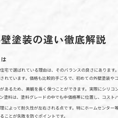
外壁塗装の違い徹底解説
とは
住宅で選ばれている理由は、そのバランスの良さにあります
されています。価格も比較的手ごろで、初めての外壁塗装や
があるため、美観を長く保つことができます。実際にシリコン
ン塗料は、塗料グレードの中でも中価格帯に位置し、コスト
理によって耐久性が左右される点です。特にホームセンター
ることが失敗を防ぐポイントです。