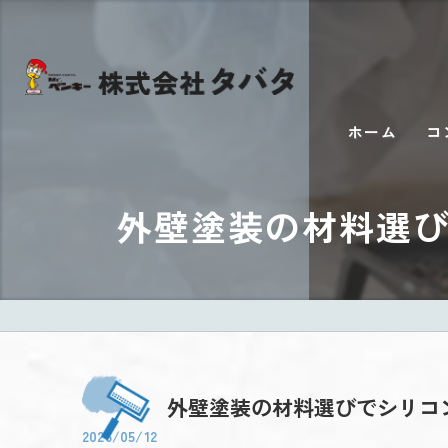
ホーム
コ
外壁塗装の材料選
外壁塗装の材料選びでシリコ
2026/05/12