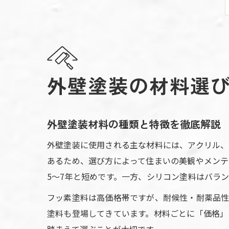
外壁塗装の材料選
外壁塗装材料の種類と特徴を徹底解説
外壁塗装に使用される主な材料には、アクリル、
あるため、選び方によって住まいの美観やメンテ
5〜7年と短めです。一方、シリコン塗料はバラン
フッ素塗料は高価格帯ですが、耐候性・耐薬品性
塗料も登場してきています。材料ごとに「価格」