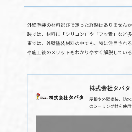
外壁塗装の材料選びで迷った経験はありませんか
装では、材料に「シリコン」や「フッ素」など多
事では、外壁塗装材料の中でも、特に注目される
や施工後のメリットもわかりやすく解説している
株式会社タバタ
屋根や外壁塗装、防水
のシーリング材を使用