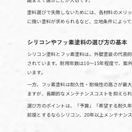
踏まえて選ぶことが大切です。
塗料選びで失敗しないためには、各材料のメリッ
に強い塗料が求められるなど、立地条件によって
シリコンやフッ素塗料の選び方の基本
シリコン塗料とフッ素塗料は、外壁塗装の代表的
されています。耐用年数は10〜15年程度で、
います。
一方、フッ素塗料は耐久性・耐候性の高さが最大
ますが、長期的なメンテナンスコストを抑えられ
選び方のポイントは、「予算」「希望する耐久年
前提とするならシリコン、20年以上メンテナン