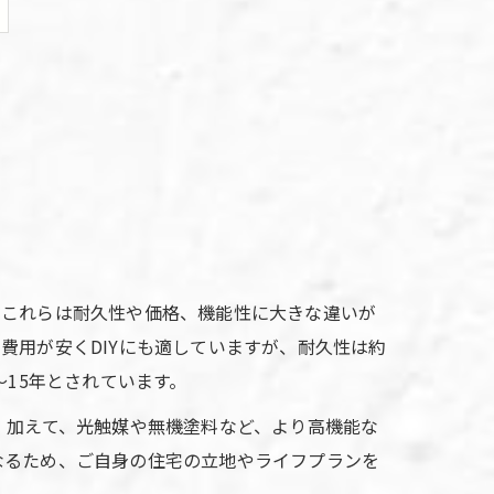
。これらは耐久性や価格、機能性に大きな違いが
費用が安くDIYにも適していますが、耐久性は約
15年とされています。
。加えて、光触媒や無機塗料など、より高機能な
なるため、ご自身の住宅の立地やライフプランを