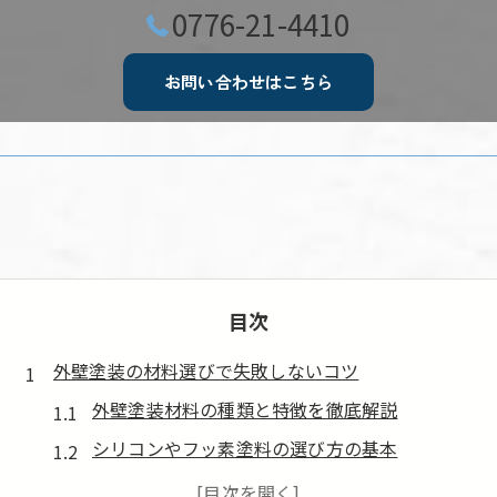
0776-21-4410
お問い合わせはこちら
目次
外壁塗装の材料選びで失敗しないコツ
外壁塗装材料の種類と特徴を徹底解説
シリコンやフッ素塗料の選び方の基本
外壁塗装で重視すべき材料のポイント