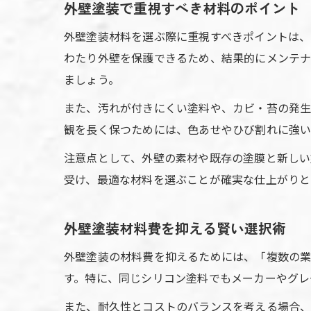
外壁塗装で重視すべき材料のポイント
外壁塗装材料を選ぶ際に重視すべきポイントは、
わたり外壁を保護できるため、結果的にメンテナ
ましょう。
また、汚れが付きにくい塗料や、カビ・苔の発生
観を長く保つためには、色あせやひび割れに強い
注意点として、外壁の素材や既存の塗膜と新しい
受け、最適な材料を選ぶことが確実な仕上がりと
外壁塗装材料費を抑える賢い選択術
外壁塗装の材料費を抑えるためには、「複数の
す。特に、同じシリコン塗料でもメーカーやグレ
また、耐久性とコストのバランスを考える場合、