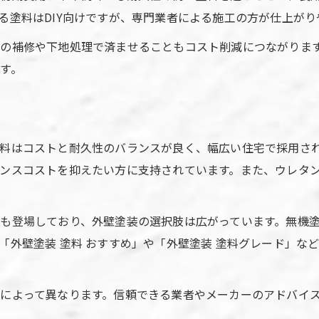
る塗料はDIY向けですが、専門業者による施工の方が仕上がり
の補修や下地処理で済ませることもコスト削減につながりま
す。
料はコストと耐久性のバランスが良く、幅広い住宅で採用され
ンスコストを抑えたい方に支持されています。また、ウレタ
も登場しており、外壁塗装の選択肢は広がっています。無機
「外壁塗装 塗料 おすすめ」や「外壁塗装 塗料グレード」な
によって異なります。信頼できる業者やメーカーのアドバイ