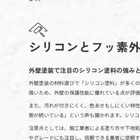
シリコンとフッ素
外壁塗装で注目のシリコン塗料の強み
外壁塗装の材料選びで「シリコン塗料」が多くの
強いため、外壁の保護性能に優れている点が評価
また、汚れが付きにくく、色あせもしにくい特性
態が続いている」という声も聞かれます。シリコ
注意点としては、施工業者による塗り方や下地処
やグレードにも注目し、信頼できる業者に依頼す