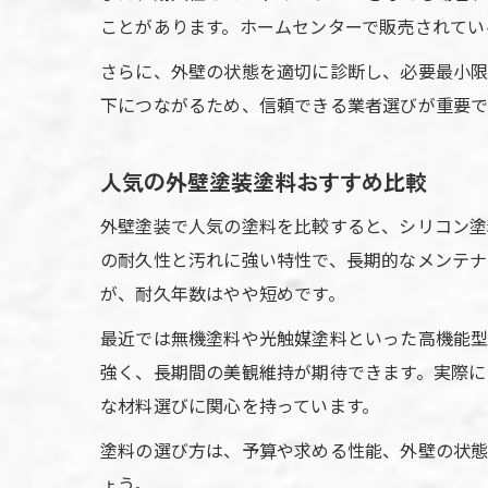
ことがあります。ホームセンターで販売されてい
さらに、外壁の状態を適切に診断し、必要最小限
下につながるため、信頼できる業者選びが重要で
人気の外壁塗装塗料おすすめ比較
外壁塗装で人気の塗料を比較すると、シリコン塗
の耐久性と汚れに強い特性で、長期的なメンテナ
が、耐久年数はやや短めです。
最近では無機塗料や光触媒塗料といった高機能型
強く、長期間の美観維持が期待できます。実際に
な材料選びに関心を持っています。
塗料の選び方は、予算や求める性能、外壁の状態
ょう。