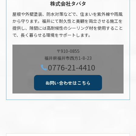
株式会社タバタ
屋根や外壁塗装、防水対策などで、住まいを紫外線や雨風
から守ります。福井にて耐久性と美観を両立させる施工を
提供し、隙間には高耐候性のシーリング材を使用すること
で、長く暮らせる環境をサポートします。
〒910-0855
福井県福井市西方1-8-23
0776-21-4410
お問い合わせはこちら