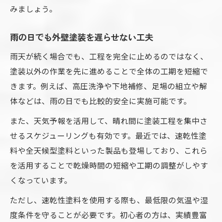
みましょう。
雨の日でも外壁塗装を遅らせない工夫
雨天が続く場合でも、工程を完全に止めるのではなく、
塗装以外の作業を先に進めることで全体の工期を短縮で
きます。例えば、高圧洗浄や下地補修、足場の組立や解
体などは、雨の日でも比較的安全に実施可能です。
また、天気予報を活用して、晴れ間に塗装工程を集中さ
せるスケジューリングも有効です。最近では、速乾性塗
料や全天候型塗料といった製品も登場しており、これら
を活用することで乾燥時間の短縮や工期の調整がしやす
くなっています。
ただし、速乾性塗料を使用する際も、最低限の気温や湿
度条件を守ることが必要です。初心者の方は、実績豊富