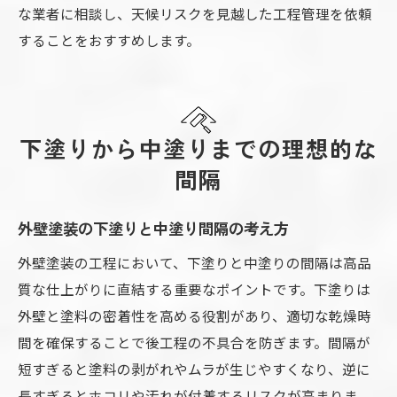
な業者に相談し、天候リスクを見越した工程管理を依頼
することをおすすめします。
下塗りから中塗りまでの理想的な
間隔
外壁塗装の下塗りと中塗り間隔の考え方
外壁塗装の工程において、下塗りと中塗りの間隔は高品
質な仕上がりに直結する重要なポイントです。下塗りは
外壁と塗料の密着性を高める役割があり、適切な乾燥時
間を確保することで後工程の不具合を防ぎます。間隔が
短すぎると塗料の剥がれやムラが生じやすくなり、逆に
長すぎるとホコリや汚れが付着するリスクが高まりま