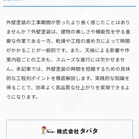
外壁塗装の工事期間が思ったより長く感じたことはあり
ませんか？外壁塗装は、建物の美しさや機能性を守る重
要な作業である一方、乾燥や工程の進め方によって時間
がかかることが一般的です。また、天候による影響や作
業内容ごとの工夫も、スムーズな進行には欠かせませ
ん。本記事では、外壁塗装の時間を短縮するための具体
的な工程別ポイントを徹底解説します。実践的な知識を
得ることで、効率よく高品質な仕上がりを実現できるよ
うになります。