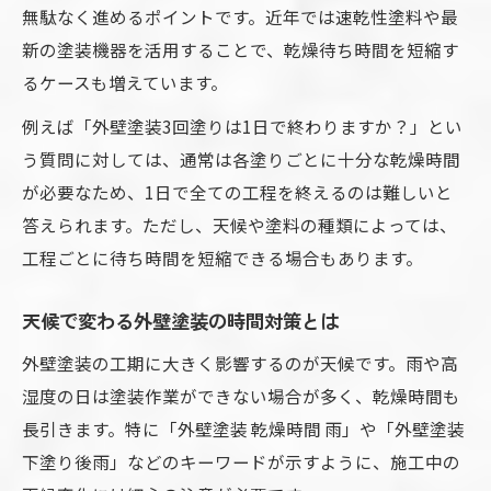
無駄なく進めるポイントです。近年では速乾性塗料や最
新の塗装機器を活用することで、乾燥待ち時間を短縮す
るケースも増えています。
例えば「外壁塗装3回塗りは1日で終わりますか？」とい
う質問に対しては、通常は各塗りごとに十分な乾燥時間
が必要なため、1日で全ての工程を終えるのは難しいと
答えられます。ただし、天候や塗料の種類によっては、
工程ごとに待ち時間を短縮できる場合もあります。
天候で変わる外壁塗装の時間対策とは
外壁塗装の工期に大きく影響するのが天候です。雨や高
湿度の日は塗装作業ができない場合が多く、乾燥時間も
長引きます。特に「外壁塗装 乾燥時間 雨」や「外壁塗装
下塗り後雨」などのキーワードが示すように、施工中の