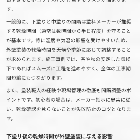
す。
一般的に、下塗りと中塗りの間隔は塗料メーカーが推奨
する乾燥時間（通常は数時間から半日程度）を守ること
が基本です。特に湿度や気温の影響を受けやすいため、
外壁塗装の乾燥時間を天候や季節に応じて調整すること
が求められます。施工事例では、春や秋の安定した気候
下であればスムーズに工程を進めやすく、全体の工事期
間短縮にもつながります。
また、塗装職人の経験や現場管理の徹底も間隔調整のポ
イントです。初心者の場合は、メーカー指示に忠実に従
い、乾燥確認を怠らないことが失敗防止のコツとなりま
す。
下塗り後の乾燥時間が外壁塗装に与える影響