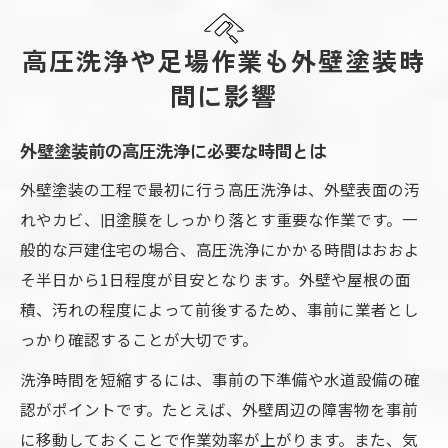
高圧洗浄や足場作業も外壁塗装時
間に影響
外壁塗装前の高圧洗浄に必要な時間とは
外壁塗装の工程で最初に行う高圧洗浄は、外壁表面の汚
れやカビ、旧塗膜をしっかり落とす重要な作業です。一
般的な戸建住宅の場合、高圧洗浄にかかる時間はおおよ
そ半日から1日程度が目安となります。外壁や屋根の面
積、汚れの程度によって前後するため、事前に業者とし
っかり確認することが大切です。
洗浄時間を短縮するには、事前の下準備や水道設備の確
認がポイントです。たとえば、外壁周辺の障害物を事前
に移動しておくことで作業効率が上がります。また、気