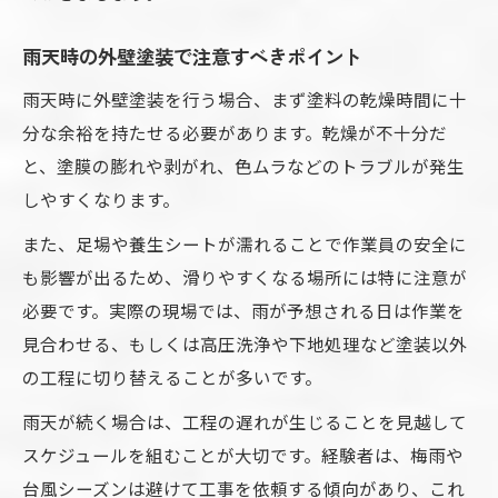
雨天時の外壁塗装で注意すべきポイント
雨天時に外壁塗装を行う場合、まず塗料の乾燥時間に十
分な余裕を持たせる必要があります。乾燥が不十分だ
と、塗膜の膨れや剥がれ、色ムラなどのトラブルが発生
しやすくなります。
また、足場や養生シートが濡れることで作業員の安全に
も影響が出るため、滑りやすくなる場所には特に注意が
必要です。実際の現場では、雨が予想される日は作業を
見合わせる、もしくは高圧洗浄や下地処理など塗装以外
の工程に切り替えることが多いです。
雨天が続く場合は、工程の遅れが生じることを見越して
スケジュールを組むことが大切です。経験者は、梅雨や
台風シーズンは避けて工事を依頼する傾向があり、これ