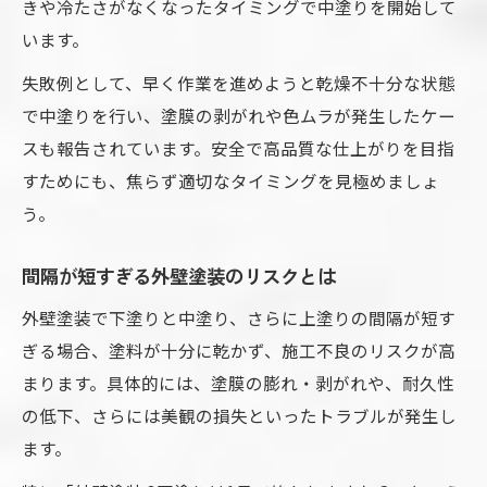
きや冷たさがなくなったタイミングで中塗りを開始して
います。
失敗例として、早く作業を進めようと乾燥不十分な状態
で中塗りを行い、塗膜の剥がれや色ムラが発生したケー
スも報告されています。安全で高品質な仕上がりを目指
すためにも、焦らず適切なタイミングを見極めましょ
う。
間隔が短すぎる外壁塗装のリスクとは
外壁塗装で下塗りと中塗り、さらに上塗りの間隔が短す
ぎる場合、塗料が十分に乾かず、施工不良のリスクが高
まります。具体的には、塗膜の膨れ・剥がれや、耐久性
の低下、さらには美観の損失といったトラブルが発生し
ます。