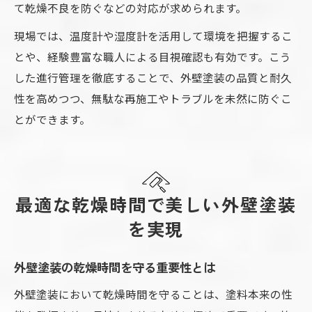
て乾燥不良を防ぐなどの対応が求められます。
現場では、温度計や湿度計を活用して環境を把握するこ
とや、経験豊富な職人による目視確認も有効です。こう
した進行管理を徹底することで、外壁塗装の品質と耐久
性を高めつつ、無駄な再施工やトラブルを未然に防ぐこ
とができます。
最適な乾燥時間で美しい外壁塗装
を実現
外壁塗装の乾燥時間を守る重要性とは
外壁塗装において乾燥時間を守ることは、塗料本来の性