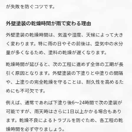
が失敗を防ぐコツです。
外壁塗装の乾燥時間が雨で変わる理由
外壁塗装の乾燥時間は、気温や湿度、天候によって大き
く変わります。特に雨の日やその前後は、空気中の水分
量が多くなるため、塗料の乾燥が遅くなります。
乾燥時間が延びると、次の工程に進めず全体の工期が長
引く原因となります。外壁塗装の下塗りと中塗りの間隔
や、上塗りの完全乾燥を守ることは、耐久性を高めるた
めにも不可欠です。
例えば、通常であれば下塗り後6～24時間で次の塗装が
可能ですが、雨天時はさらに1日以上かかる場合もあり
ます。乾燥不良によるトラブルを防ぐため、各工程の乾
燥時間を必ず守りましょう。