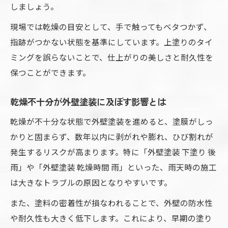
しましょう。
現場では乾燥の目安として、手で触ってもベタつかず、
指跡がつかない状態を基準にしています。上塗りのタイ
ミングを誤らないことで、仕上がりの美しさと耐久性を
保つことができます。
乾燥不十分が外壁塗装に及ぼす影響とは
乾燥が不十分な状態で外壁塗装を進めると、塗膜がしっ
かりと固まらず、数年以内に剥がれや膨れ、ひび割れが
発生するリスクが高まります。特に「外壁塗装 下塗り 後
雨」や「外壁塗装 乾燥時間 雨」といった、雨天時の施工
は大きなトラブルの原因となりやすいです。
また、塗料の密着性が損なわれることで、外壁の防水性
や耐久性も大きく低下します。これにより、早期の塗り