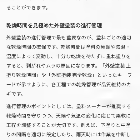
ることができます。
乾燥時間を見極めた外壁塗装の進行管理
外壁塗装の進行管理で最も重要なのが、塗料ごとの適切
な乾燥時間の確保です。乾燥時間は塗料の種類や気温・
湿度によって変動し、十分な乾燥を待たずに重ね塗りを
すると、剥がれやムラの原因になります。「外壁塗装 上
塗り乾燥時間」や「外壁塗装 完全乾燥」といったキーワ
ードが示すように、各工程での乾燥管理が品質維持のカ
ギです。
進行管理のポイントとしては、塗料メーカーが推奨する
乾燥時間を守りつつ、天候や気温の変化に応じて柔軟に
工程を調整することが大切です。例えば、下塗りと中塗
りの間隔を適切に設定したり、雨天時には作業を中断し