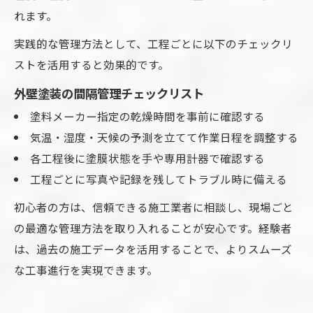
れます。
実践的な管理方法として、工程ごとに以下のチェックリ
ストを活用すると効果的です。
外壁塗装の間隔管理チェックリスト
塗料メーカー指定の乾燥時間を事前に確認する
気温・湿度・天候の予測を立てて作業日程を調整する
各工程後に塗膜状態を手や専用計器で確認する
工程ごとに写真や記録を残してトラブル時に備える
初心者の方は、信頼できる施工業者に相談し、現場ごと
の最適な管理方法を取り入れることが安心です。経験者
は、過去の施工データを活用することで、よりスムーズ
な工事進行を実現できます。