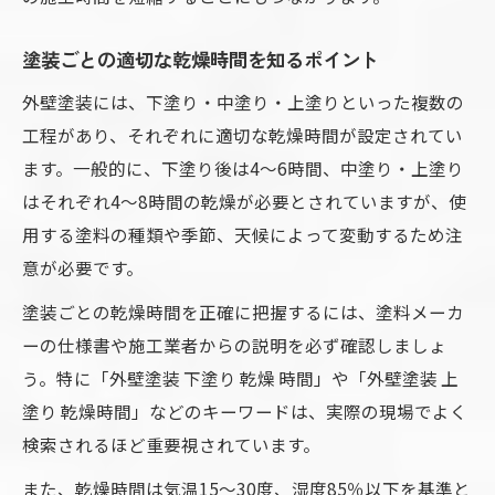
塗装ごとの適切な乾燥時間を知るポイント
外壁塗装には、下塗り・中塗り・上塗りといった複数の
工程があり、それぞれに適切な乾燥時間が設定されてい
ます。一般的に、下塗り後は4〜6時間、中塗り・上塗り
はそれぞれ4〜8時間の乾燥が必要とされていますが、使
用する塗料の種類や季節、天候によって変動するため注
意が必要です。
塗装ごとの乾燥時間を正確に把握するには、塗料メーカ
ーの仕様書や施工業者からの説明を必ず確認しましょ
う。特に「外壁塗装 下塗り 乾燥 時間」や「外壁塗装 上
塗り 乾燥時間」などのキーワードは、実際の現場でよく
検索されるほど重要視されています。
また、乾燥時間は気温15〜30度、湿度85％以下を基準と