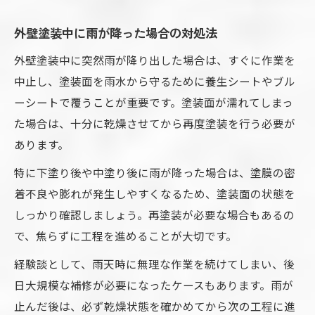
外壁塗装中に雨が降った場合の対処法
外壁塗装中に突然雨が降り出した場合は、すぐに作業を
中止し、塗装面を雨水から守るために養生シートやブル
ーシートで覆うことが重要です。塗装面が濡れてしまっ
た場合は、十分に乾燥させてから再度塗装を行う必要が
あります。
特に下塗り後や中塗り後に雨が降った場合は、塗膜の密
着不良や膨れが発生しやすくなるため、塗装面の状態を
しっかり確認しましょう。再塗装が必要な場合もあるの
で、焦らずに工程を進めることが大切です。
経験談として、雨天時に無理な作業を続けてしまい、後
日大規模な補修が必要になったケースもあります。雨が
止んだ後は、必ず乾燥状態を確かめてから次の工程に進