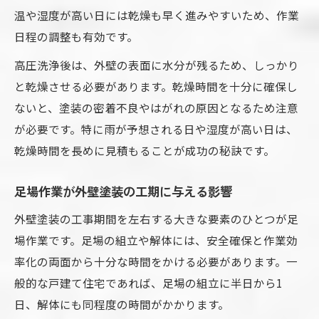
温や湿度が高い日には乾燥も早く進みやすいため、作業
日程の調整も有効です。
高圧洗浄後は、外壁の表面に水分が残るため、しっかり
と乾燥させる必要があります。乾燥時間を十分に確保し
ないと、塗装の密着不良やはがれの原因となるため注意
が必要です。特に雨が予想される日や湿度が高い日は、
乾燥時間を長めに見積もることが成功の秘訣です。
足場作業が外壁塗装の工期に与える影響
外壁塗装の工事期間を左右する大きな要素のひとつが足
場作業です。足場の組立や解体には、安全確保と作業効
率化の両面から十分な時間をかける必要があります。一
般的な戸建て住宅であれば、足場の組立に半日から1
日、解体にも同程度の時間がかかります。