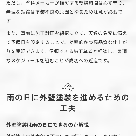
ただし、塗料メーカーが推奨する乾燥時間は必ず守り、
無理な短縮は塗装不良の原因となるため注意が必要で
す。
また、事前に施工計画を綿密に立て、天候の急変に備え
て予備日を設定することで、効率的かつ高品質な仕上が
りを実現できます。信頼できる施工業者と相談し、最適
なスケジュールを組むことが成功への近道です。
雨の日に外壁塗装を進めるための
工夫
外壁塗装は雨の日にできるのか解説