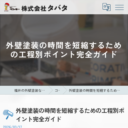
外壁塗装の時間を短縮するため
の工程別ポイント完全ガイド
福井の外壁塗装なら株式会社タバタ
コラム
外壁塗装の時間を短縮するための工程別ポイント完全ガイド
外壁塗装の時間を短縮するための工程別ポ
イント完全ガイド
2026/03/17