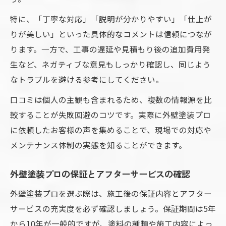
特に、「丁寧な対応」「説明が分かりやすい」「仕上が
りが美しい」といった具体的なコメントは信頼につなが
ります。一方で、工事の遅延や見積もり後の追加費用発
生など、ネガティブな意見もしっかり確認し、同じよう
なトラブルを避ける参考にしてください。
口コミは個人の主観も含まれるため、複数の情報源を比
較することが失敗回避のコツです。実際に外壁塗装プロ
に依頼したお客様の声を集めることで、現場での対応や
メンテナンス体制の実態を知ることができます。
外壁塗装プロの保証とアフターサービスの確認
外壁塗装プロを選ぶ際は、施工後の保証内容とアフター
サービスの充実度を必ず確認しましょう。保証期間は5年
から10年が一般的ですが、塗料の種類や施工内容によっ