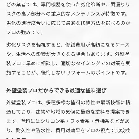
どの業者では、専門機器を使った劣化診断や、雨漏りリ
スクの高い部分への重点的なメンテナンスが特徴です。
劣化の進行度合いに応じて最適な修繕方法を選べるのが
プロの強みです。
劣化リスクを軽視すると、修繕費用が高額になるケース
や、生活への影響が大きくなる場合もあります。外壁塗
装プロに早めに相談し、適切なタイミングでの対策を実
施することが、後悔しないリフォームのポイントです。
外壁塗装プロだからできる最適な塗料選び
外壁塗装プロは、多種多様な塗料の特性や最新技術に精
通しており、建物や地域の気候に最適な塗料を提案でき
ます。塗料にはシリコン系・フッ素系・無機系などがあ
り、耐久性や防水性、費用対効果をプロの視点で比較検