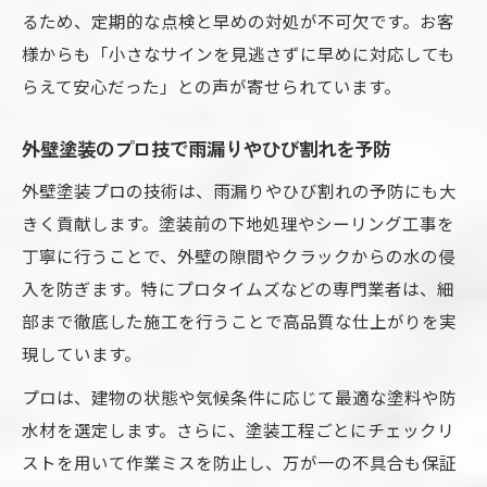
るため、定期的な点検と早めの対処が不可欠です。お客
様からも「小さなサインを見逃さずに早めに対応しても
らえて安心だった」との声が寄せられています。
外壁塗装のプロ技で雨漏りやひび割れを予防
外壁塗装プロの技術は、雨漏りやひび割れの予防にも大
きく貢献します。塗装前の下地処理やシーリング工事を
丁寧に行うことで、外壁の隙間やクラックからの水の侵
入を防ぎます。特にプロタイムズなどの専門業者は、細
部まで徹底した施工を行うことで高品質な仕上がりを実
現しています。
プロは、建物の状態や気候条件に応じて最適な塗料や防
水材を選定します。さらに、塗装工程ごとにチェックリ
ストを用いて作業ミスを防止し、万が一の不具合も保証