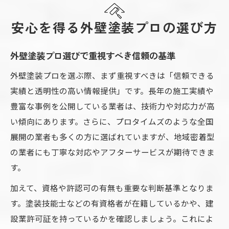
安心を得る外壁塗装プロの選び方
外壁塗装プロ選びで重視すべき信頼の基準
外壁塗装プロを選ぶ際、まず重視すべきは「信頼できる
実績と透明性の高い情報提供」です。長年の施工実績や
豊富な事例を公開している業者は、技術力や対応力が高
い傾向にあります。さらに、プロタイムズのような全国
展開の業者も多くの方に選ばれていますが、地域密着型
の業者にも丁寧な対応やアフターサービスが期待できま
す。
加えて、資格や許認可の有無も重要な判断基準となりま
す。塗装技能士などの有資格者が在籍しているかや、建
設業許可証を持っているかを確認しましょう。これによ