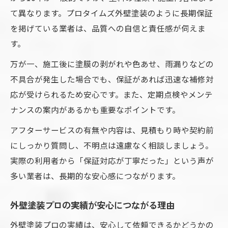
て異なります。プロタイムズ外壁塗装のように長期保証
を掲げている業者は、品質への自信と責任感が伺えま
す。
万が一、施工後に塗膜の剥がれや色あせ、雨漏りなどの
不具合が発生した場合でも、保証があれば迅速な補修対
応が受けられるため安心です。また、定期点検やメンテ
ナンスの案内があるかも重要なポイントです。
アフターサービスの有無や内容は、見積もり時や契約前
にしっかり質問し、不明点は遠慮なく相談しましょう。
実際の利用者から「保証対応が丁寧だった」という声が
多い業者は、長期的な安心感につながります。
外壁塗装プロの実績が安心につながる理由
外壁塗装プロの実績は、安心して依頼できるかどうかの