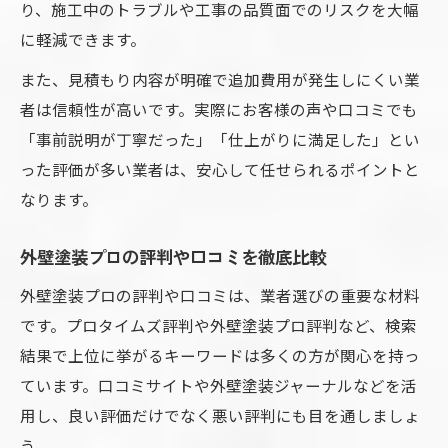
り、施工中のトラブルや工事の品質面でのリスクを大幅
に軽減できます。
また、見積もり内容が明確で追加費用が発生しにくい業
者は信頼性が高いです。実際にお客様の声や口コミでも
「事前説明が丁寧だった」「仕上がりに満足した」とい
った評価が多い業者は、安心して任せられるポイントと
なります。
外壁塗装プロの評判や口コミを徹底比較
外壁塗装プロの評判や口コミは、業者選びの重要な材料
です。プロタイムズ評判や外壁塗装プロ評判など、検索
結果で上位に挙がるキーワードは多くの方が関心を持っ
ています。口コミサイトや外壁塗装ジャーナルなどを活
用し、良い評価だけでなく悪い評判にも目を通しましょ
う。