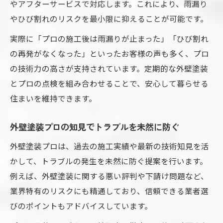
やアフターサービスで対応します。これにより、雨漏り
やひび割れのリスクを最小限に抑えることが可能です。
実際に「プロの施工後は雨漏りが止まった」「ひび割れ
の再発がなくなった」といったお客様の声も多く、プロ
の技術力の高さが支持されています。定期的な外壁塗装
とプロの点検を組み合わせることで、安心して暮らせる
住まいを維持できます。
外壁塗装プロの知見でトラブルを未然に防ぐ
外壁塗装プロは、過去の施工実績や最新の技術知見を活
かして、トラブルの発生を未然に防ぐ提案を行います。
例えば、外壁塗装に関する悪い評判や下請け問題など、
業界特有のリスクにも精通しており、信頼できる業者選
びのポイントもアドバイスしています。