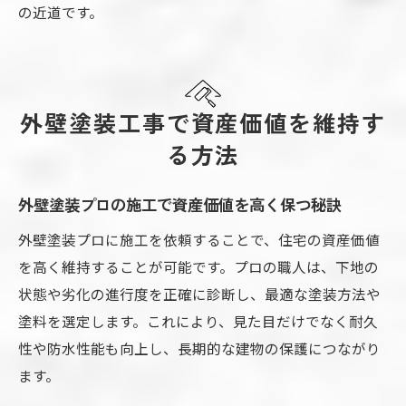
の近道です。
外壁塗装工事で資産価値を維持す
る方法
外壁塗装プロの施工で資産価値を高く保つ秘訣
外壁塗装プロに施工を依頼することで、住宅の資産価値
を高く維持することが可能です。プロの職人は、下地の
状態や劣化の進行度を正確に診断し、最適な塗装方法や
塗料を選定します。これにより、見た目だけでなく耐久
性や防水性能も向上し、長期的な建物の保護につながり
ます。