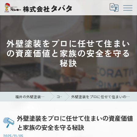
外壁塗装をプロに任せて住まい
の資産価値と家族の安全を守る
秘訣
福井の外壁塗装なら株式会社タバタ
コラム
外壁塗装をプロに任せて住まいの資産価値と家族の安全を守る秘訣
外壁塗装をプロに任せて住まいの資産価値
と家族の安全を守る秘訣
2025/11/05