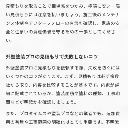
見積もりを取ることで相場感をつかみ、極端に安い・高
い見積もりには注意を払いましょう。施工後のメンテナ
ンス体制やアフターフォローの有無も確認し、家族の安
全と住まいの資産価値を守るための一歩としてくださ
い。
外壁塗装プロの見積もりで失敗しないコツ
外壁塗装プロに見積もりを依頼する際、失敗を防ぐには
いくつかのコツがあります。まず、見積もりは必ず複数
社から取り、内容を比較することが基本です。内訳が詳
細に記載されているか、塗装面積や塗料の種類、工事期
間などが明確かを確認しましょう。
また、プロタイムズや塗装プロなどの業者でも、追加費
用の有無や工事範囲の明確化はとても重要です。不明瞭