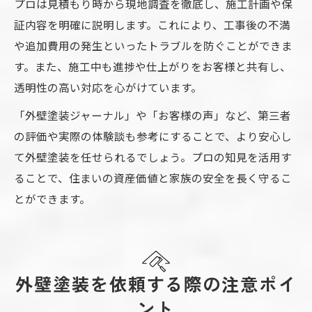
プロは見積もり時から現地調査を徹底し、施工計画や保
証内容を明確に説明します。これにより、工事後の不満
や追加費用の発生といったトラブルを防ぐことができま
す。また、施工中も進捗や仕上がりをお客様と共有し、
透明性の高い対応を心がけています。
「外壁塗装ジャーナル」や「お客様の声」など、第三者
の評価や実際の体験談も参考にすることで、より安心し
て外壁塗装を任せられるでしょう。プロの知見を活用す
ることで、住まいの資産価値と家族の安全を長く守るこ
とができます。
外壁塗装を依頼する際の注意ポイ
ント