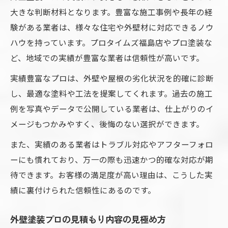
大きな判断材料となります。豊富な施工事例や長年の経
験がある業者は、様々な住宅や外壁材に対応できるノウ
ハウを持っています。プロタイムズ福島店やプロ塗装な
ど、地域での実績が豊富な業者は信頼性が高いです。
実績豊富なプロは、外壁や屋根の劣化状況を的確に診断
し、最適な塗料や工法を提案してくれます。過去の施工
例を写真やデータで公開している業者は、仕上がりのイ
メージもつかみやすく、後悔のない選択ができます。
また、実績のある業者はトラブル対応やアフターフォロ
ーにも慣れており、万一の際も迅速かつ的確な対応が期
待できます。お客様の満足度が高い理由は、こうした実
績に裏付けられた信頼性にあるのです。
外壁塗装プロの見積もり内容の見極め方