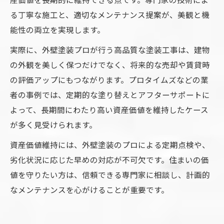
る丁寧な施工と、適切なメンテナンス提案が、美観と機
能性の両立を実現します。
実際に、外壁塗装プロが行う高品質な塗装工事は、建物
の外観を美しく保つだけでなく、将来的な売却や賃貸時
の評価アップにもつながります。プロタイムズなどの業
者の事例では、定期的な塗り替えとアフターサポートに
よって、長期間にわたり高い資産価値を維持したケース
が多く見受けられます。
資産価値維持には、外壁塗装のプロによる定期点検や、
劣化状況に応じた早めの対応が不可欠です。住まいの価
値を守りたい方は、信頼できる専門家に相談し、計画的
なメンテナンスを心がけることが重要です。