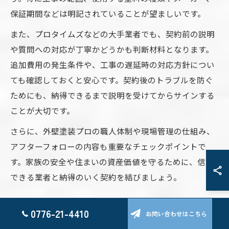
保証期間などは明記されていることが望ましいです。
また、プロタイムズなどの大手業者でも、契約前の説明
や質問への対応が丁寧かどうかも判断材料となります。
追加費用の発生条件や、工事の遅延時の対応方針につい
ても確認しておくと安心です。契約後のトラブルを防ぐ
ためにも、納得できるまで説明を受けてからサインする
ことが大切です。
さらに、外壁塗装プロの職人体制や現場管理の仕組み、
アフターフォローの内容も重要なチェックポイントで
す。家族の安全や住まいの資産価値を守るために、信頼
できる業者と納得のいく契約を結びましょう。
外壁塗装プロの工事中の対応で注目したい点
0776-21-4410
お問い合わせはこちら
外壁塗装プロによる工事中の対応は、仕上がりや満足度