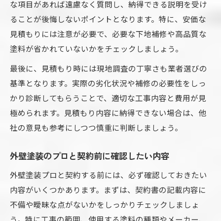
な項目があれば遠慮なく質問し、納得できる説明を受け
ることが後悔しないポイントとなります。特に、安価な
見積もりには注意が必要で、必要な下地補修や高品質な
塗料が省かれていないかをチェックしましょう。
最後に、見積もり時には現地調査の丁寧さも業者選びの
基準となります。実際の劣化状況や補修の必要性をしっ
かり診断してもらうことで、適切な工事内容と費用が見
極められます。見積もり内容に納得できない場合は、他
社の意見も参考にしつつ慎重に判断しましょう。
外壁塗装のプロと契約前に確認したい内容
外壁塗装プロと契約する前には、必ず確認しておきたい
内容がいくつかあります。まずは、契約書の記載内容に
不備や曖昧な点がないかをしっかりチェックしましょ
う。特に工事の範囲、使用する塗料の種類やメーカー、