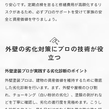
り安心です。定期点検を怠ると修繕費用が高額化するリ
スクがあるため、必ずプロのサポートを受けて家族の安
全と資産価値を守りましょう。
外壁の劣化対策にプロの技術が役
立つ
外壁塗装プロが実践する劣化診断のポイント
外壁塗装プロは、建物の資産価値を維持するために徹底
した劣化診断を行います。まず、外壁や屋根のひび割
れ、チョーキング（白い粉状の劣化）、塗膜の剥がれな
どを丁寧に確認し、劣化の進行度を見極めます。こうし