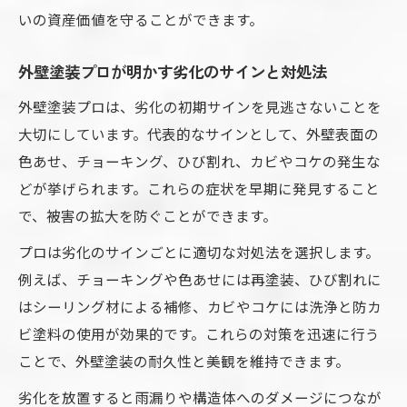
いの資産価値を守ることができます。
外壁塗装プロが明かす劣化のサインと対処法
外壁塗装プロは、劣化の初期サインを見逃さないことを
大切にしています。代表的なサインとして、外壁表面の
色あせ、チョーキング、ひび割れ、カビやコケの発生な
どが挙げられます。これらの症状を早期に発見すること
で、被害の拡大を防ぐことができます。
プロは劣化のサインごとに適切な対処法を選択します。
例えば、チョーキングや色あせには再塗装、ひび割れに
はシーリング材による補修、カビやコケには洗浄と防カ
ビ塗料の使用が効果的です。これらの対策を迅速に行う
ことで、外壁塗装の耐久性と美観を維持できます。
劣化を放置すると雨漏りや構造体へのダメージにつなが