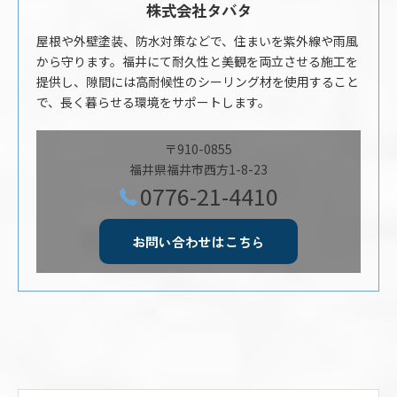
株式会社タバタ
屋根や外壁塗装、防水対策などで、住まいを紫外線や雨風
から守ります。福井にて耐久性と美観を両立させる施工を
提供し、隙間には高耐候性のシーリング材を使用すること
で、長く暮らせる環境をサポートします。
〒910-0855
福井県福井市西方1-8-23
0776-21-4410
お問い合わせはこちら