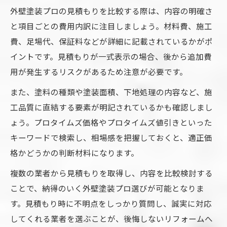
外壁塗装プロの見積もりを比較する際は、内容の明確さ
と項目ごとの費用内訳に注目しましょう。材料費、施工
費、足場代、保証料などが詳細に記載されているかがポ
イントです。見積もりが一式表示の場合、後から追加費
用が発生するリスクがあるため注意が必要です。
また、塗料の種類や塗装面積、下地処理の内容など、施
工品質に直結する要素が明記されているかも確認しまし
ょう。プロタイムズ価格やプロタイムズ値引きといった
キーワードで検索し、相場感を把握しておくと、適正価
格かどうかの判断材料になります。
複数の業者から見積もりを取得し、内容を比較検討する
ことで、納得のいく外壁塗装プロ選びが可能となりま
す。見積もり時に不明点をしっかり質問し、誠実に対応
してくれる業者を選ぶことが、後悔しないリフォームへ