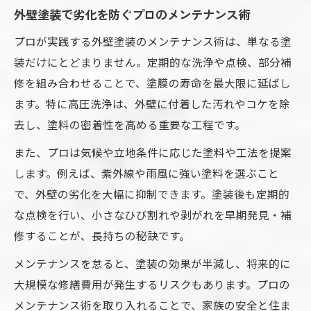
外壁塗装で劣化を防ぐプロのメンテナンス術
プロが実践する外壁塗装のメンテナンス術は、単なる塗
装だけにとどまりません。定期的な洗浄や点検、部分補
修を組み合わせることで、塗膜の寿命を最大限に延ばし
ます。特に高圧洗浄は、外壁に付着した汚れやコケを除
去し、塗料の密着性を高める重要な工程です。
また、プロは気候や立地条件に応じた塗料や工法を提案
します。例えば、紫外線や雨風に強い塗料を選ぶこと
で、外壁の劣化を大幅に抑制できます。塗装後も定期的
な点検を行い、小さなひび割れや剥がれを早期発見・補
修することが、長持ちの秘訣です。
メンテナンスを怠ると、塗装の効果が半減し、将来的に
大規模な修繕費用が発生するリスクもあります。プロの
メンテナンス術を取り入れることで、家族の安全と住ま