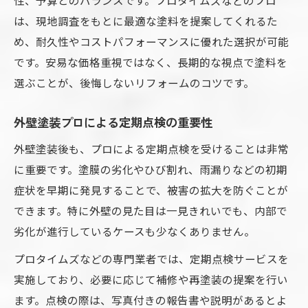
は、現地調査をもとに最適な塗料を提案してくれるた
め、耐久性やコストパフォーマンスに優れた選択が可能
です。安易な価格重視ではなく、長期的な視点で塗料を
選ぶことが、後悔しないリフォームのコツです。
外壁塗装プロによる定期点検の重要性
外壁塗装後も、プロによる定期点検を受けることは非常
に重要です。塗膜の劣化やひび割れ、雨漏りなどの初期
症状を早期に発見することで、被害の拡大を防ぐことが
できます。特に外壁の見た目は一見きれいでも、内部で
劣化が進行しているケースも少なくありません。
プロタイムズなどの専門業者では、定期点検サービスを
実施しており、必要に応じて補修や再塗装の提案を行い
ます。点検の際は、写真付きの報告書や説明があるとよ