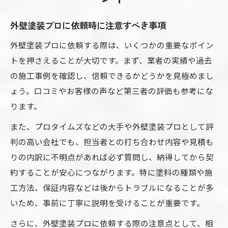
外壁塗装プロに依頼時に注意すべき事項
外壁塗装プロに依頼する際は、いくつかの重要なポイン
トを押さえることが大切です。まず、業者の実績や過去
の施工事例を確認し、信頼できるかどうかを見極めまし
ょう。口コミやお客様の声など第三者の評価も参考にな
ります。
また、プロタイムズなどの大手や外壁塗装プロとして評
判の高い会社でも、担当者との打ち合わせ内容や見積も
りの内訳に不明点があれば必ず質問し、納得してから契
約することが安心につながります。特に塗料の種類や施
工方法、保証内容などは後からトラブルになることが多
いため、事前に丁寧に説明を受けることが重要です。
さらに、外壁塗装プロに依頼する際の注意点として、相