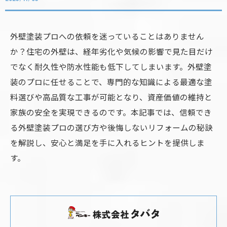
外壁塗装プロへの依頼を迷っていることはありません
か？住宅の外壁は、経年劣化や気候の影響で見た目だけ
でなく耐久性や防水性能も低下してしまいます。外壁塗
装のプロに任せることで、専門的な知識による最適な塗
料選びや高品質な工事が可能となり、資産価値の維持と
家族の安全を実現できるのです。本記事では、信頼でき
る外壁塗装プロの選び方や後悔しないリフォームの秘訣
を解説し、安心と満足を手に入れるヒントを提供しま
す。