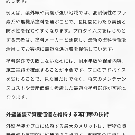
討します。
例えば、紫外線や雨風が強い地域では、高耐候性のフッ
素系や無機系塗料を選ぶことで、長期間にわたり美観と
防水性を保ちやすくなります。プロタイムズをはじめと
する業者は、塗料メーカーと連携し、最新の塗料情報を
活用してお客様に最適な選択肢を提供しています。
塗料選びで失敗しないためには、耐用年数や保証内容、
施工実績を確認することが重要です。プロのアドバイス
を受けることで、見た目だけでなく、将来のメンテナン
スコストや資産価値も考慮した最適な塗料選びが可能と
なります。
外壁塗装で資産価値を維持する専門家の技術
外壁塗装をプロに依頼する最大のメリットは、建物の資
産価値を長期的に維持できる点です。専門家の技術によ