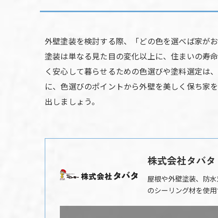
外壁塗装を検討する際、「どの色を選べば家がお
塗装は単なる見た目の変化以上に、住まいの寿命
く安心して暮らせるための色選びや塗料選定は、
に、色選びのポイントから外壁を美しく保ち家を
出しましょう。
株式会社タバタ
屋根や外壁塗装、防水
のシーリング材を使用