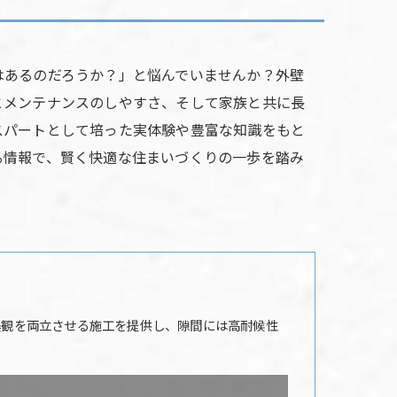
はあるのだろうか？」と悩んでいませんか？外壁
とメンテナンスのしやすさ、そして家族と共に長
スパートとして培った実体験や豊富な知識をもと
る情報で、賢く快適な住まいづくりの一歩を踏み
美観を両立させる施工を提供し、隙間には高耐候性