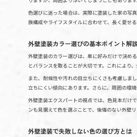
りますが、周囲より浮いてしまうこともあります
色選びに迷った場合は、実際に塗装した家の写真
族構成やライフスタイルに合わせて、長く愛せる
外壁塗装カラー選びの基本ポイント解
外壁塗装のカラー選びは、単に好みだけで決める
とバランスを取ることが大切です。これにより、
また、耐候性や汚れの目立ちにくさも考慮しまし
立ちにくい傾向にあります。さらに、周囲の環境
外壁塗装エクスパートの視点では、色見本だけで
ンも見据えて色を選ぶことで、後悔のない外壁リ
外壁塗装で失敗しない色の選び方とは