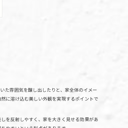
着いた雰囲気を醸し出したりと、家全体のイメー
自然に溶け込む美しい外観を実現するポイントで
差しを反射しやすく、家を大きく見せる効果があ