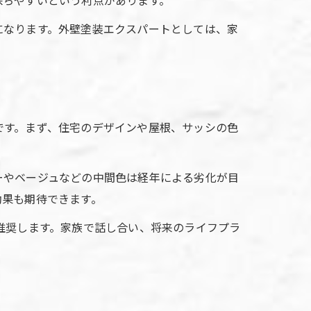
保ちやすいという利点があります。
になります。外壁塗装エクスパートとしては、家
です。まず、住宅のデザインや屋根、サッシの色
ーやベージュなどの中間色は経年による劣化が目
効果も期待できます。
推奨します。家族で話し合い、将来のライフプラ