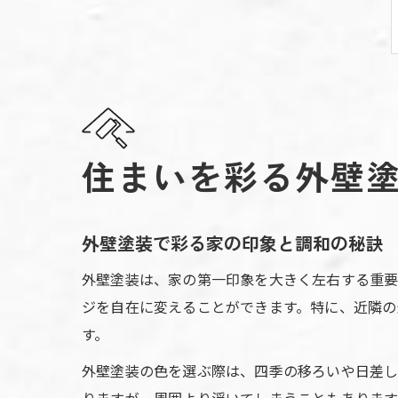
住まいを彩る外壁
外壁塗装で彩る家の印象と調和の秘訣
外壁塗装は、家の第一印象を大きく左右する重要
ジを自在に変えることができます。特に、近隣の
す。
外壁塗装の色を選ぶ際は、四季の移ろいや日差し