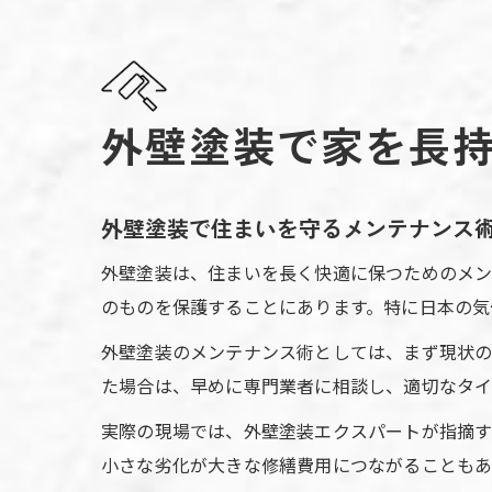
外壁塗装で家を長
外壁塗装で住まいを守るメンテナンス
外壁塗装は、住まいを長く快適に保つためのメン
のものを保護することにあります。特に日本の気
外壁塗装のメンテナンス術としては、まず現状の
た場合は、早めに専門業者に相談し、適切なタイ
実際の現場では、外壁塗装エクスパートが指摘す
小さな劣化が大きな修繕費用につながることもあ