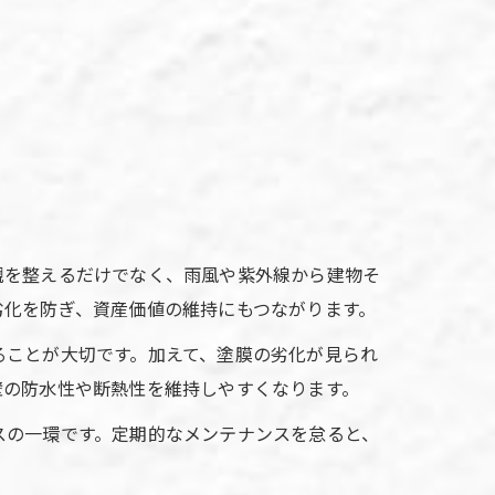
観を整えるだけでなく、雨風や紫外線から建物そ
劣化を防ぎ、資産価値の維持にもつながります。
ることが大切です。加えて、塗膜の劣化が見られ
壁の防水性や断熱性を維持しやすくなります。
スの一環です。定期的なメンテナンスを怠ると、