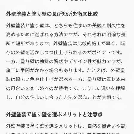
外壁塗装と塗り壁の長所短所を徹底比較
外壁塗装と塗り壁は、どちらも住まいの美観と耐久性を
高めるために選ばれる方法ですが、それぞれに明確な長
所と短所があります。外壁塗装は比較的施工が早く、既
存の外壁を活かしつつ仕上げられるのがポイントです。
一方、塗り壁は独特の質感やデザイン性が魅力ですが、
施工に手間がかかる場合もあります。たとえば、外壁塗
装は幅広い色や仕上げが選べる一方、塗り壁は素材本来
の風合いを楽しめるのが特徴です。こうした違いを理解
し、自分の住まいに合った方法を選ぶことが大切です。
外壁塗装で塗り壁を選ぶメリットと注意点
外壁塗装で塗り壁を選ぶメリットは、自然な風合いや高