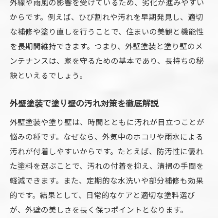
外線や雨風の影響を受けているため、劣化が進みやすい
からです。例えば、ひび割れや汚れを早期発見し、適切
な補修や塗り直しを行うことで、住まいの美観と機能性
を長期間維持できます。つまり、外壁塗装と塗り壁のメ
ンテナンスは、家を守るための基本であり、長持ちの秘
訣といえるでしょう。
外壁塗装で塗り壁の汚れ対策を徹底解説
外壁塗装や塗り壁は、時間とともに汚れが目立つことが
悩みの種です。なぜなら、外気中のホコリや雨水による
汚れが付着しやすいからです。たとえば、防汚性に優れ
た塗料を選ぶことで、汚れの付着を抑え、清掃の手間を
軽減できます。また、定期的な水洗いや部分補修も効果
的です。結果として、日常的なケアと適切な塗料選び
が、外壁の美しさを長く保つポイントとなります。