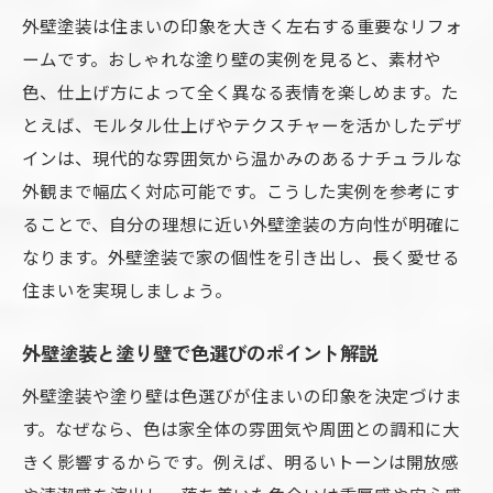
外壁塗装は住まいの印象を大きく左右する重要なリフォ
ームです。おしゃれな塗り壁の実例を見ると、素材や
色、仕上げ方によって全く異なる表情を楽しめます。た
とえば、モルタル仕上げやテクスチャーを活かしたデザ
インは、現代的な雰囲気から温かみのあるナチュラルな
外観まで幅広く対応可能です。こうした実例を参考にす
ることで、自分の理想に近い外壁塗装の方向性が明確に
なります。外壁塗装で家の個性を引き出し、長く愛せる
住まいを実現しましょう。
外壁塗装と塗り壁で色選びのポイント解説
外壁塗装や塗り壁は色選びが住まいの印象を決定づけま
す。なぜなら、色は家全体の雰囲気や周囲との調和に大
きく影響するからです。例えば、明るいトーンは開放感