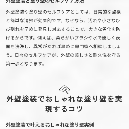
外壁塗装と塗り壁のセルフケア方法
外壁塗装や塗り壁のセルフケアとしては、日常的な点検
と簡単な清掃が効果的です。なぜなら、汚れや小さなひ
び割れを早めに発見し対応することで、大きな劣化を防
げるからです。例えば、柔らかいブラシや水で優しく表
面を洗浄し、異常があれば早めに専門家へ相談しましょ
う。日々のセルフケアが、外壁の美しさと耐久性を守る
第一歩となります。
外壁塗装でおしゃれな塗り壁を実
現するコツ
外壁塗装で叶えるおしゃれな塗り壁実例