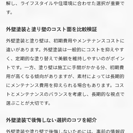
解し、ライフスタイルや住環境に合わせた選択が重要で
す。
外壁塗装と塗り壁のコスト面を比較検証
外壁塗装と塗り壁は、初期費用やメンテナンスコストに
違いがあります。外壁塗装は一般的にコストを抑えやす
く、定期的な塗り替えで美観を維持しやすいのがポイン
トです。一方、塗り壁は施工に手間がかかる分、初期費
用が高くなる傾向がありますが、素材によっては長期的
にメンテナンス費用を抑えられる場合もあります。コス
トとメンテナンスのバランスを考慮し、長期的な視点で
選ぶことが大切です。
外壁塗装で後悔しない選択のコツを紹介
外壁塗装や塗り壁で後悔しないためには、事前の情報収