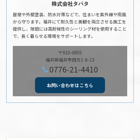
株式会社タバタ
屋根や外壁塗装、防水対策などで、住まいを紫外線や雨風
から守ります。福井にて耐久性と美観を両立させる施工を
提供し、隙間には高耐候性のシーリング材を使用すること
で、長く暮らせる環境をサポートします。
〒910-0855
福井県福井市西方1-8-23
0776-21-4410
お問い合わせはこちら