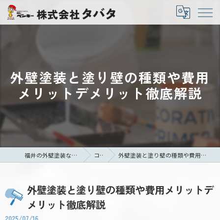
外壁塗装と塗り壁の種類や費用
メリットデメリット徹底解説
福井の外壁塗装なら株式会社タバタ
コラム
外壁塗装と塗り壁の種類や費用メリットデメリット徹底解説
外壁塗装と塗り壁の種類や費用メリットデ
メリット徹底解説
2025/07/16