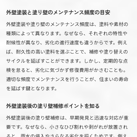
外壁塗装と塗り壁のメンテナンス頻度の目安
外壁塗装や塗り壁のメンテナンス頻度は、塗料や素材の
種類によって異なります。なぜなら、それぞれの特性や
耐候性が異なり、劣化の進行速度も違うからです。例え
ば、耐久性の高い塗料を選ぶことで、補修や塗り替えの
サイクルを延ばすことができます。しかし、定期的な点
検を怠ると、劣化に気づかず修復費用がかさむことも。
適切な頻度でメンテナンスを行うことが、住まいの寿命
を延ばす鍵となります。
外壁塗装後の塗り壁補修ポイントを知る
外壁塗装後の塗り壁補修は、早期発見と迅速な対応が重
要です。なぜなら、小さなひび割れや剥がれが放置され
ると、雨水の侵入やさらなる劣化を招くためです。例え