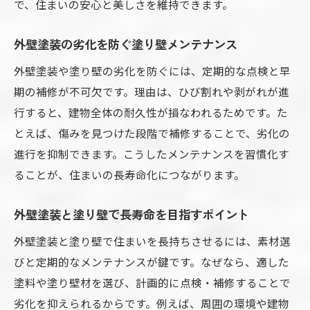
で、住まいの安心と美しさを維持できます。
外壁塗装の劣化を防ぐ塗り壁メンテナンス
外壁塗装や塗り壁の劣化を防ぐには、定期的な点検と早
期の補修が不可欠です。理由は、ひび割れや剥がれが進
行すると、建物全体の耐久性が損なわれるためです。た
とえば、傷みを見つけた段階で補修することで、劣化の
進行を抑制できます。こうしたメンテナンスを習慣化す
ることが、住まいの長寿命化につながります。
外壁塗装と塗り壁で長寿命を目指すポイント
外壁塗装と塗り壁で住まいを長持ちさせるには、素材選
びと定期的なメンテナンスが鍵です。なぜなら、適した
塗料や塗り壁材を選び、計画的に点検・補修することで
劣化を抑えられるからです。例えば、周囲の環境や建物