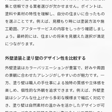
集と信頼できる業者選びが欠かせません。ポイントは、
塗料や素材の特性を理解し、自分の住まいに合ったもの
を選ぶことです。例えば、見積もり時には塗装方法や施
工範囲、アフターサービスの内容をしっかり確認しまし
ょう。最終的には、住まいの将来を見据えた選択が満足
につながります。
外壁塗装と塗り壁のデザイン性を比較する
外壁塗装はカラーバリエーションが豊富で、好みや周囲
の景観に合わせたアレンジがしやすいのが魅力です。一
方、塗り壁は職人の手仕事による独特の質感や立体感を
楽しめ、個性的な外観を追求できます。例えば、外壁塗
装はシンプルな仕上げから多彩な模様まで幅広く対応で
き、塗り壁は自然素材の温かみを活かしたデザインが可