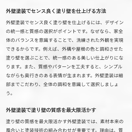
外壁塗装でセンス良く塗り壁を仕上げる方法
外壁塗装でセンス良く塗り壁を仕上げるには、デザイン
の統一感と質感の選択がポイントです。なぜなら、家全
体のバランスを意識することで、洗練された外観を実現
できるからです。例えば、外構や屋根の色と調和させた
塗り壁を選ぶことで、統一感のある美しい仕上がりにな
ります。また、質感やパターンを工夫すると、シンプル
ながらも奥行きのある表情が生まれます。外壁塗装は細
部までこだわり、全体の調和を意識して選択しましょ
う。
外壁塗装で塗り壁の質感を最大限活かす
塗り壁の質感を最大限活かす外壁塗装では、素材本来の
風合いと塗装技術の組み合わせが重要です。理由は、質