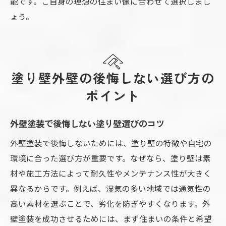
能です。ご自身の理想の住まい像に合わせて選択しまし
ょう。
塗り壁外壁の後悔しない選び方の
ポイント
外壁塗装で後悔しない塗り壁選びのコツ
外壁塗装で後悔しないためには、塗り壁の特徴や自宅の
環境に合った選び方が重要です。なぜなら、塗り壁は素
材や施工方法によって耐久性やメンテナンス性が大きく
異なるからです。例えば、湿気の多い地域では通気性の
高い素材を選ぶことで、劣化を防ぎやすくなります。外
壁塗装を成功させるためには、まず住まいの条件と希望