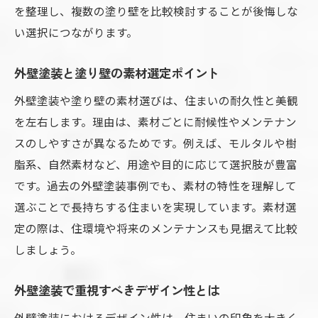
を整理し、複数の塗り壁を比較検討することが後悔しな
い選択につながります。
外壁塗装と塗り壁の素材選定ポイント
外壁塗装や塗り壁の素材選びは、住まいの耐久性と美観
を左右します。理由は、素材ごとに耐候性やメンテナン
スのしやすさが異なるためです。例えば、モルタルや樹
脂系、自然素材など、用途や目的に応じて選択肢が豊富
です。過去の外壁塗装事例でも、素材の特性を理解して
選ぶことで長持ちする住まいを実現しています。素材選
定の際は、住環境や将来のメンテナンスも見据えて比較
しましょう。
外壁塗装で重視すべきデザイン性とは
外壁塗装におけるデザイン性は、住まいの印象を大きく