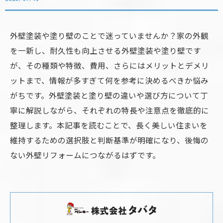
外壁塗装や塗り壁のことで迷っていませんか？家の外観
を一新し、耐久性も向上させる外壁塗装や塗り壁です
が、その種類や特徴、費用、さらにはメリットとデメリ
ットまで、情報が多すぎて何を参考に決めるべきか悩み
がちです。外壁塗装と塗り壁の違いや選び方について丁
寧に解説しながら、それぞれの特長や注意点を徹底的に
整理します。本記事を読むことで、長く美しい住まいを
維持するための選択肢と判断基準が明確になり、後悔の
ない外壁リフォームにつながるはずです。