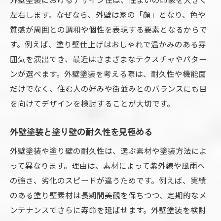
左右します。なぜなら、外壁は家の「顔」となり、色や
質感が周囲との調和や個性を表現する要素となるからで
す。例えば、塗り壁仕上げはおしゃれで温かみのある雰
囲気を演出でき、最近はさまざまなテクスチャやパター
ンが選べます。外壁塗装を考える際は、耐久性や機能面
だけでなく、住む人の好みや街並みとのバランスにも目
を向けてデザインを検討することが大切です。
外壁塗装と塗り壁の耐久性を見極める
外壁塗装や塗り壁の耐久性は、選ぶ素材や塗装方法によ
って異なります。理由は、素材によって紫外線や風雨へ
の強さ、劣化のスピードが違うためです。例えば、実績
のある塗り壁素材は長期間美観を保ちつつ、定期的なメ
ンテナンスでさらに寿命を延ばせます。外壁塗装を検討