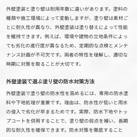
外壁塗装と塗り壁は耐用年数に違いがあります。塗料の
種類や施工環境によって変動しますが、塗り壁は素材ご
とに耐久性が異なり、外壁塗装は塗り替えによって性能
を維持できます。例えば、環境や建物の立地条件によっ
ても劣化の進行度が異なるため、定期的な点検とメンテ
ナンス計画が不可欠です。両者の特性を理解し、適切な
時期に対策を取ることが大切です。
外壁塗装で選ぶ塗り壁の防水対策方法
外壁塗装で塗り壁の防水性を高めるには、専用の防水塗
料や下地処理が重要です。理由は、防水性が低いと雨水
の侵入で劣化が早まるためです。実際、防水下地やトッ
プコートを併用することで、塗り壁の弱点を補い、長期
的な耐久性を確保できます。防水対策を徹底すること