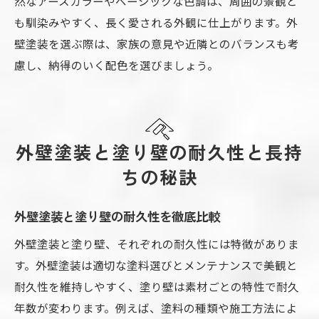
然なアースカラーやベーシックな色調は、周囲の景観と
も馴染みやすく、長く愛される外観に仕上がります。外
壁塗装を選ぶ際は、家族の意見や近隣とのバランスも考
慮し、納得のいく配色を選びましょう。
外壁塗装と塗り壁の耐久性と長持
ちの秘訣
外壁塗装と塗り壁の耐久性を徹底比較
外壁塗装と塗り壁、それぞれの耐久性には特徴がありま
す。外壁塗装は適切な塗料選びとメンテナンスで美観と
耐久性を維持しやすく、塗り壁は素材ごとの特性で耐久
年数が変わります。例えば、塗料の種類や施工方法によ