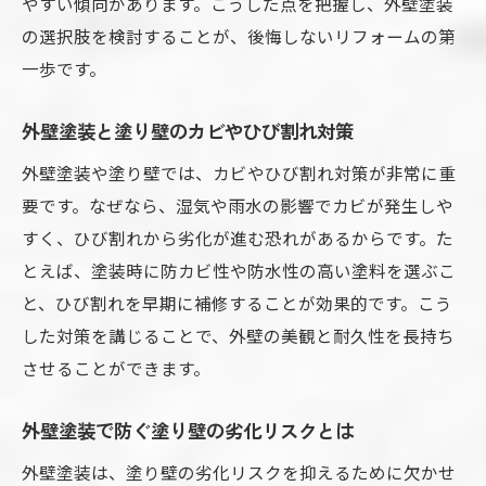
やすい傾向があります。こうした点を把握し、外壁塗装
の選択肢を検討することが、後悔しないリフォームの第
一歩です。
外壁塗装と塗り壁のカビやひび割れ対策
外壁塗装や塗り壁では、カビやひび割れ対策が非常に重
要です。なぜなら、湿気や雨水の影響でカビが発生しや
すく、ひび割れから劣化が進む恐れがあるからです。た
とえば、塗装時に防カビ性や防水性の高い塗料を選ぶこ
と、ひび割れを早期に補修することが効果的です。こう
した対策を講じることで、外壁の美観と耐久性を長持ち
させることができます。
外壁塗装で防ぐ塗り壁の劣化リスクとは
外壁塗装は、塗り壁の劣化リスクを抑えるために欠かせ