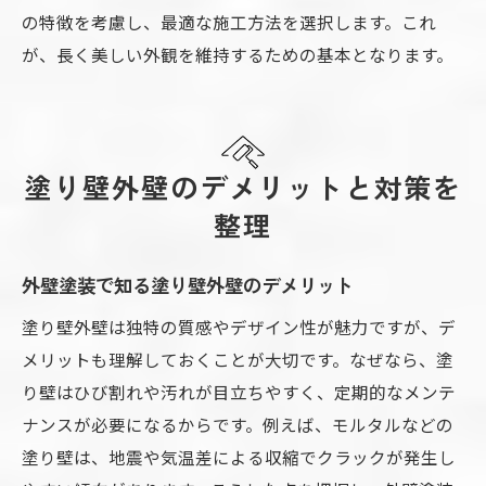
の特徴を考慮し、最適な施工方法を選択します。これ
が、長く美しい外観を維持するための基本となります。
塗り壁外壁のデメリットと対策を
整理
外壁塗装で知る塗り壁外壁のデメリット
塗り壁外壁は独特の質感やデザイン性が魅力ですが、デ
メリットも理解しておくことが大切です。なぜなら、塗
り壁はひび割れや汚れが目立ちやすく、定期的なメンテ
ナンスが必要になるからです。例えば、モルタルなどの
塗り壁は、地震や気温差による収縮でクラックが発生し