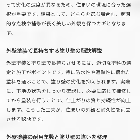
って劣化の速度が異なるため、住まいの環境に合った選
択が重要です。結果として、どちらを選ぶ場合も、定期
的な点検や補修が長く美しい外観を保つカギとなりま
す。
外壁塗装で長持ちする塗り壁の秘訣解説
外壁塗装と塗り壁で長持ちさせるには、適切な塗料の選
定と施工がポイントです。特に防水性や遮熱性に優れた
塗料を選ぶことで、塗り壁の劣化を抑えられます。実際
に、下地の状態をしっかり確認し、必要に応じて補修し
てから塗装を行うことで、仕上がりの質と持続性が向上
します。こうした工夫が、住まいの外観と耐久性を両立
させる秘訣です。
外壁塗装の耐用年数と塗り壁の違いを整理