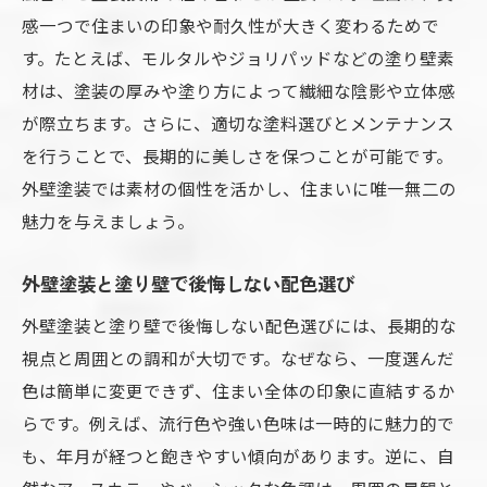
感一つで住まいの印象や耐久性が大きく変わるためで
す。たとえば、モルタルやジョリパッドなどの塗り壁素
材は、塗装の厚みや塗り方によって繊細な陰影や立体感
が際立ちます。さらに、適切な塗料選びとメンテナンス
を行うことで、長期的に美しさを保つことが可能です。
外壁塗装では素材の個性を活かし、住まいに唯一無二の
魅力を与えましょう。
外壁塗装と塗り壁で後悔しない配色選び
外壁塗装と塗り壁で後悔しない配色選びには、長期的な
視点と周囲との調和が大切です。なぜなら、一度選んだ
色は簡単に変更できず、住まい全体の印象に直結するか
らです。例えば、流行色や強い色味は一時的に魅力的で
も、年月が経つと飽きやすい傾向があります。逆に、自