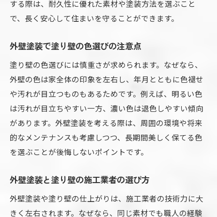
する際は、耐久性に優れた素材や塗装方法を選ぶこと
で、長く安心して住まいを守ることができます。
外壁塗装で塗り壁の色選びの注意点
塗り壁の色選びには慎重さが求められます。なぜなら、
外壁の色は家全体の印象を左右し、年月とともに色褪せ
や汚れが目立つものもあるためです。例えば、明るい色
は汚れが目立ちやすい一方、濃い色は退色しやすい傾向
があります。外壁塗装を考える際は、周囲の環境や将来
的なメンテナンスも考慮しつつ、長期間美しく保てる色
を選ぶことが後悔しないポイントです。
外壁塗装と塗り壁の施工業者の選び方
外壁塗装や塗り壁の仕上がりは、施工業者の技術力に大
きく左右されます。なぜなら、同じ素材でも職人の経験