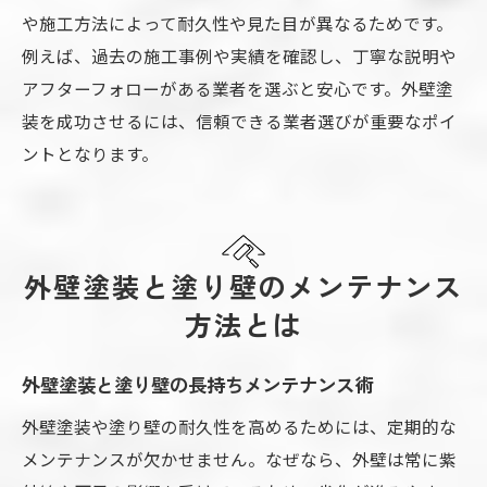
や施工方法によって耐久性や見た目が異なるためです。
例えば、過去の施工事例や実績を確認し、丁寧な説明や
アフターフォローがある業者を選ぶと安心です。外壁塗
装を成功させるには、信頼できる業者選びが重要なポイ
ントとなります。
外壁塗装と塗り壁のメンテナンス
方法とは
外壁塗装と塗り壁の長持ちメンテナンス術
外壁塗装や塗り壁の耐久性を高めるためには、定期的な
メンテナンスが欠かせません。なぜなら、外壁は常に紫