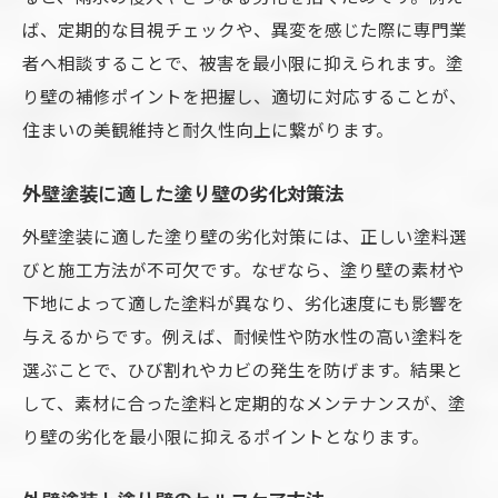
ば、定期的な目視チェックや、異変を感じた際に専門業
者へ相談することで、被害を最小限に抑えられます。塗
り壁の補修ポイントを把握し、適切に対応することが、
住まいの美観維持と耐久性向上に繋がります。
外壁塗装に適した塗り壁の劣化対策法
外壁塗装に適した塗り壁の劣化対策には、正しい塗料選
びと施工方法が不可欠です。なぜなら、塗り壁の素材や
下地によって適した塗料が異なり、劣化速度にも影響を
与えるからです。例えば、耐候性や防水性の高い塗料を
選ぶことで、ひび割れやカビの発生を防げます。結果と
して、素材に合った塗料と定期的なメンテナンスが、塗
り壁の劣化を最小限に抑えるポイントとなります。