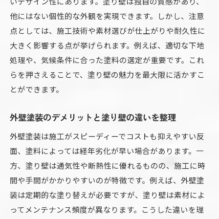
いデザイン性にあります。塗り壁は独自の質感があり、
他にはない個性的な外観を実現できます。しかし、注意
点としては、施工技術や素材選びが仕上がりや耐久性に
大きく影響する点が挙げられます。例えば、適切な下地
処理や、気候条件に合った塗料の選定が重要です。これ
らを押さえることで、塗り壁の魅力を最大限に活かすこ
とができます。
外壁塗装のデメリットと塗り壁の違いを整理
外壁塗装は施工がスピーディーでコストも抑えやすい反
面、塗料によっては経年劣化が早い場合があります。一
方、塗り壁は通気性や断熱性に優れるものの、施工に時
間や手間がかかりやすいのが特徴です。例えば、外壁塗
装は定期的な塗り替えが必要ですが、塗り壁は素材によ
ってメンテナンス頻度が異なります。こうした違いを理