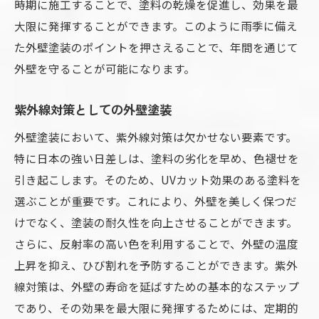
時期に施工することで、塗料の乾燥を促進し、効果を最
大限に発揮することができます。このように雨季に備え
た外壁塗装のポイントを押さえることで、年間を通じて
外壁を守ることが可能になります。
紫外線対策としての外壁塗装
外壁塗装において、紫外線対策は欠かせない要素です。
特に日本の強い日差しは、塗料の劣化を早め、色褪せを
引き起こします。そのため、UVカット効果のある塗料を
選ぶことが重要です。これにより、外壁を美しく保つだ
けでなく、塗装の耐久性を向上させることができます。
さらに、反射率の高い色を利用することで、外壁の温度
上昇を抑え、ひび割れを予防することができます。紫外
線対策は、外壁の寿命を延ばすための基本的なステップ
であり、その効果を最大限に発揮するためには、定期的