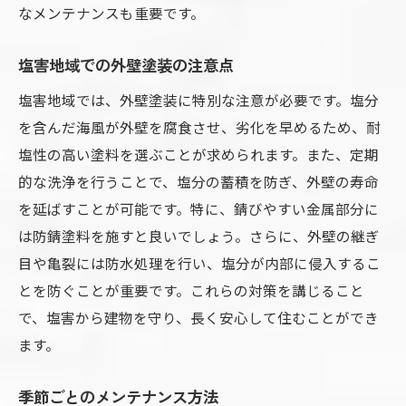
なメンテナンスも重要です。
塩害地域での外壁塗装の注意点
塩害地域では、外壁塗装に特別な注意が必要です。塩分
を含んだ海風が外壁を腐食させ、劣化を早めるため、耐
塩性の高い塗料を選ぶことが求められます。また、定期
的な洗浄を行うことで、塩分の蓄積を防ぎ、外壁の寿命
を延ばすことが可能です。特に、錆びやすい金属部分に
は防錆塗料を施すと良いでしょう。さらに、外壁の継ぎ
目や亀裂には防水処理を行い、塩分が内部に侵入するこ
とを防ぐことが重要です。これらの対策を講じること
で、塩害から建物を守り、長く安心して住むことができ
ます。
季節ごとのメンテナンス方法