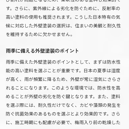
す。さらに、紫外線による劣化を防ぐために、反射率の
高い塗料の使用も推奨されます。こうした日本特有の気
候に対応した外壁塗装の選択は、住まいの美観と耐久性
を維持するために欠かせません。
雨季に備える外壁塗装のポイント
雨季に備えた外壁塗装のポイントとして、まずは防水性
能の高い塗料を選ぶことが重要です。日本の夏季は湿度
が高く、雨が頻繁に降るため、外壁が常に湿気にさらさ
れることになります。このような環境では、防水性を高
めることが外壁の劣化を防ぐ鍵となります。また、塗料
を選ぶ際には、耐久性だけでなく、カビや藻類の発生を
防ぐ抗菌効果のあるものを選ぶとより効果的です。さら
に、施工時期にも配慮が必要で、梅雨入り前の乾燥した