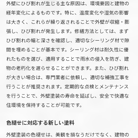
外壁にひび割れが生じる主な原因は、環境要因と建物の
経年変化によるものです。特に、温度変化や湿気の影響
は大きく、これらが繰り返されることで外壁が収縮・膨
張し、ひび割れが発生します。修繕方法としては、まず
ひび割れの幅と深さを確認し、適切なシーリング材で隙
間を埋めることが基本です。シーリング材は耐久性に優
れたものを選び、適用することで雨水の侵入を防ぎ、建
物の老朽化を遅らせることができます。また、ひび割れ
が大きい場合は、専門業者に依頼し、適切な補強工事を
行うことが推奨されます。定期的な点検とメンテナンス
を行うことで、外壁塗装の寿命を延ばし、安全で快適な
住環境を保持することが可能です。
色褪せに対応する新しい塗料
外壁塗装の色褪せは、美観を損なうだけでなく、建物の