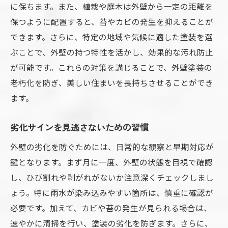
に保ちます。また、植栽や庭木は外壁から一定の距離を
保つように配置すると、苔やカビの発生を抑えることが
できます。さらに、特定の地域や気候に適した塗装を選
ぶことで、外壁の持つ特性を活かし、効果的な汚れ防止
が可能です。これらの対策を講じることで、外壁塗装の
老朽化を防ぎ、美しい住まいを長持ちさせることができ
ます。
劣化サインを見逃さないための習慣
外壁の劣化を防ぐためには、日常的な観察と早期対応が
鍵となります。まず月に一度、外壁の状態を目視で確認
し、ひび割れや剥がれがないか注意深くチェックしまし
ょう。特に雨水が染み込みやすい箇所は、慎重に確認が
必要です。加えて、カビや苔の発生が見られる場合は、
速やかに清掃を行い、塗装の劣化を防ぎます。さらに、