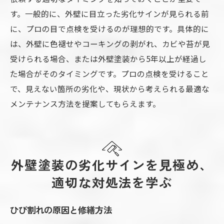
す。一般的に、外壁に目立った劣化サインが見られる前
に、プロの目で点検を受けるのが理想的です。具体的に
は、外壁に色褪せやコーキングの剥がれ、カビや苔が見
受けられる場合、または外壁塗装から5年以上が経過し
た場合がそのタイミングです。プロの点検を受けること
で、見えない箇所の劣化や、現状から考えられる最適な
メンテナンス方法を提案してもらえます。
外壁塗装の劣化サインを見極め、
適切な対処法を学ぶ
ひび割れの原因と修繕方法