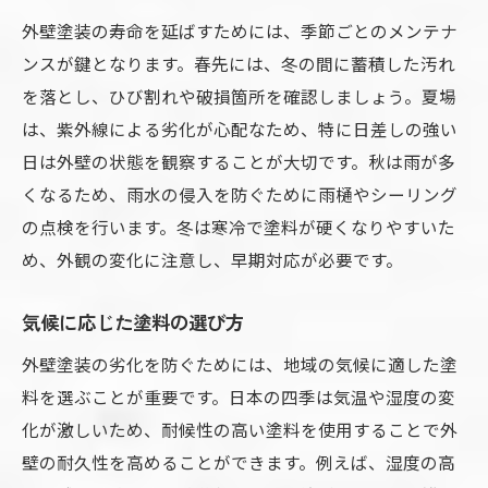
外壁塗装の寿命を延ばすためには、季節ごとのメンテナ
ンスが鍵となります。春先には、冬の間に蓄積した汚れ
を落とし、ひび割れや破損箇所を確認しましょう。夏場
は、紫外線による劣化が心配なため、特に日差しの強い
日は外壁の状態を観察することが大切です。秋は雨が多
くなるため、雨水の侵入を防ぐために雨樋やシーリング
の点検を行います。冬は寒冷で塗料が硬くなりやすいた
め、外観の変化に注意し、早期対応が必要です。
気候に応じた塗料の選び方
外壁塗装の劣化を防ぐためには、地域の気候に適した塗
料を選ぶことが重要です。日本の四季は気温や湿度の変
化が激しいため、耐候性の高い塗料を使用することで外
壁の耐久性を高めることができます。例えば、湿度の高