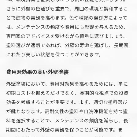
さらに外壁の色選びも重要で、周囲の環境と調和するこ
とで建物の美観を高めます。色や種類の選び方によって
は、メンテナンスの頻度や費用にも影響を与えるため、
専門家のアドバイスを受けながら慎重に選びましょう。
塗料選びが適切であれば、外壁の寿命を延ばし、長期間
にわたり美しい状態を保つことができます。
費用対効果の高い外壁塗装
外壁塗装において、費用対効果を高めるためには、単に
初期コストを抑えるだけでなく、長期的な視点での投資
効果を考慮することが重要です。まず、適切な塗料選び
が鍵となります。高耐久性の塗料や自洗浄機能を持つ塗
料を選択することで、メンテナンスの頻度を減らし、長
期間にわたって外壁の美観を保つことが可能です。ま