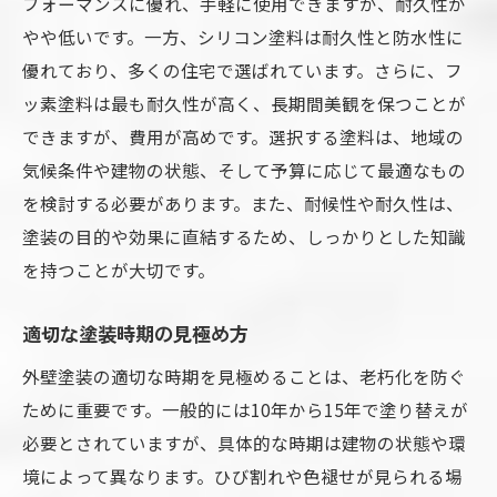
フォーマンスに優れ、手軽に使用できますが、耐久性が
やや低いです。一方、シリコン塗料は耐久性と防水性に
優れており、多くの住宅で選ばれています。さらに、フ
ッ素塗料は最も耐久性が高く、長期間美観を保つことが
できますが、費用が高めです。選択する塗料は、地域の
気候条件や建物の状態、そして予算に応じて最適なもの
を検討する必要があります。また、耐候性や耐久性は、
塗装の目的や効果に直結するため、しっかりとした知識
を持つことが大切です。
適切な塗装時期の見極め方
外壁塗装の適切な時期を見極めることは、老朽化を防ぐ
ために重要です。一般的には10年から15年で塗り替えが
必要とされていますが、具体的な時期は建物の状態や環
境によって異なります。ひび割れや色褪せが見られる場