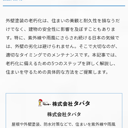
外壁塗装の老朽化は、住まいの美観と耐久性を損なうだ
けでなく、建物の安全性に影響を及ぼすこともありま
す。特に、紫外線や雨風にさらされ続ける日本の気候で
は、外壁の劣化は避けられません。そこで大切なのが、
適切なタイミングでのメンテナンスです。本記事では、
老朽化に備えるための5つのステップを詳しく解説し、
住まいを守るための具体的な方法をご提案します。
株式会社タバタ
屋根や外壁塗装、防水対策などで、住まいを紫外線や雨風