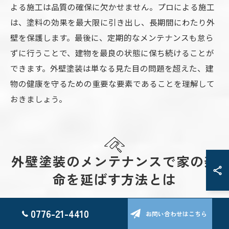
よる施工は品質の確保に欠かせません。プロによる施工
は、塗料の効果を最大限に引き出し、長期間にわたり外
壁を保護します。最後に、定期的なメンテナンスも怠ら
ずに行うことで、建物を最良の状態に保ち続けることが
できます。外壁塗装は単なる見た目の問題を超えた、建
物の健康を守るための重要な要素であることを理解して
おきましょう。
外壁塗装のメンテナンスで家の寿
命を延ばす方法とは
定期的な洗浄で外壁を長持ちさせる
0776-21-4410
お問い合わせはこちら
外壁塗装の寿命を延ばすためには、定期的な洗浄が欠か