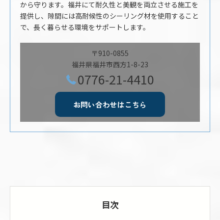
から守ります。福井にて耐久性と美観を両立させる施工を
提供し、隙間には高耐候性のシーリング材を使用すること
で、長く暮らせる環境をサポートします。
〒910-0855
福井県福井市西方1-8-23
0776-21-4410
お問い合わせはこちら
目次