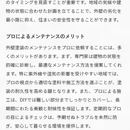
のタイミングを見直すことが重要です。地域の気候や建
物の状態に合わせた計画を立てることで、外壁の劣化を
最小限に抑え、住まいの安全性を守ることができます。
プロによるメンテナンスのメリット
外壁塗装のメンテナンスをプロに依頼することには、多
くのメリットがあります。まず、専門家は建物の状態を
的確に診断し、最適なメンテナンス方法を提案してくれ
ます。特に紫外線や湿気の影響を受けやすい地域では、
プロの視点から適切な塗料や施工方法を選ぶことが、塗
装の耐久性を高める鍵となります。また、プロによる施
工は、DIYでは難しい部分までしっかりとカバーし、長
期間にわたる美観と耐候性を保証します。定期的なプロ
の目によるチェックは、予期せぬトラブルを未然に防
ぎ、安心して暮らせる環境を提供します。