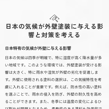
日本の気候が外壁塗装に与える影
響と対策を考える
日本特有の気候が外壁に与える影響
日本の気候は四季が明確で、特に湿度が高く降水量が多
い地域です。このような環境では、外壁塗装が受ける影
響は大きく、特に雨水や湿気が外壁の劣化を促進しま
す。外壁に使用される塗料の選択は、この気候特性を考
慮に入れることが重要です。例えば、防水性の高い塗料
を選ぶことで、雨水の侵入を防ぎ、外壁の耐久性を高め
ることができます。また、冬季には温度の変化によるひ
び割れが問題となるため、柔軟性のある塗料も効果的で