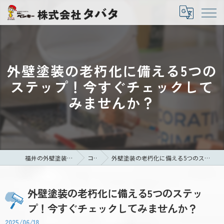
外壁塗装の老朽化に備える5つの
ステップ！今すぐチェックして
みませんか？
福井の外壁塗装なら株式会社タバタ
コラム
外壁塗装の老朽化に備える5つのステップ！今すぐチェックしてみませんか？
外壁塗装の老朽化に備える5つのステッ
プ！今すぐチェックしてみませんか？
2025/06/18