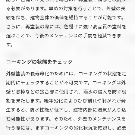
る必要があります。早めの対策を行うことで、外壁の美
観を保ち、建物全体の価値を維持することが可能です。
さらに、再塗装の際には、色褪せに強い高品質の塗料を
選ぶことで、今後のメンテナンスの手間を軽減できま
す。
コーキングの状態をチェック
外壁塗装の長寿命化のためには、コーキングの状態を定
期的にチェックすることが不可欠です。コーキングは外
壁と窓枠などの接合部に使用され、雨水の侵入を防ぐ役
割を果たします。経年劣化によりひび割れや剥がれが発
生すると、防水性能が低下し、建物内部に湿気が入り込
む可能性があります。そのため、外壁のメンテナンスを
行う際には、まずコーキングの劣化状況を確認し、必要