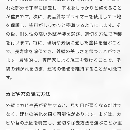
れた部分を丁寧に除去し、下地をしっかりと整えること
が重要です。次に、高品質なプライマーを使用して下地
を保護し、塗料がしっかりと密着するようにします。そ
の後、耐久性の高い外壁塗装を選び、適切な方法で塗装
を行います。特に、環境や気候に適した塗料を選ぶこと
で、長寿命を確保でき、外壁の美しさを保つことができ
ます。最終的に、専門家による施工を受けることで、塗
装の剥がれを防ぎ、建物の価値を維持することが可能で
す。
カビや苔の除去方法
外壁にカビや苔が発生すると、見た目が悪くなるだけで
なく、建材の劣化を招く可能性があります。まずは、カ
ビや苔の原因を特定し、適切な除去方法を選ぶことが重