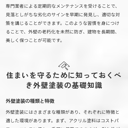
専門業者による定期的なメンテナンスを受けることで、
見落としがちな劣化のサインを早期に発見し、適切な対
策を講じることができます。このような習慣を身につけ
ることで、外壁の老朽化を未然に防ぎ、建物を長期間、
美しく保つことが可能です。
住まいを守るために知っておくべ
き外壁塗装の基礎知識
外壁塗装の種類と特徴
外壁塗装にはさまざまな種類があり、それぞれに特徴と
適した環境があります。まず、アクリル塗料はコストパ