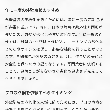
年に一度の外壁点検のすすめ
外壁塗装の老朽化を防ぐためには、年に一度の定期点検
が非常に重要です。特に、日本の気候は紫外線や雨風が
強いため、外壁が劣化しやすい環境です。年に一度の点
検では、外壁のひび割れや剥がれ、コーキングの劣化な
どの初期サインを確認し、必要な補修を行うことができ
ます。早期発見が外壁の寿命を延ばし、住まいの美観と
安全性を保つための鍵となります。専門業者に依頼する
ことで、見落としがちな小さな劣化も見逃さず発見して
もらえるでしょう。
プロの点検を依頼すべきタイミング
外壁塗装の老朽化を未然に防ぐためには、プロの点検を
依頼する適切なタイミングを知っておくことが重要で