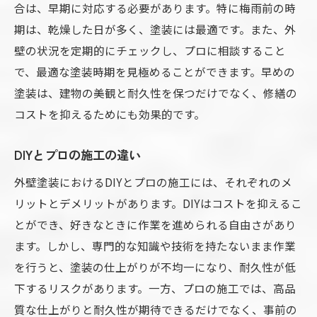
合は、早期に対応する必要があります。特に梅雨前の時
期は、乾燥した日が多く、塗装には最適です。また、外
壁の状況を定期的にチェックし、プロに相談すること
で、最適な塗装時期を見極めることができます。早めの
塗装は、建物の美観と耐久性を保つだけでなく、修繕の
コストを抑えるためにも効果的です。
DIYとプロの施工の違い
外壁塗装におけるDIYとプロの施工には、それぞれのメ
リットとデメリットがあります。DIYはコストを抑えるこ
とができ、好きなときに作業を進められる自由さがあり
ます。しかし、専門的な知識や技術を持たないまま作業
を行うと、塗装の仕上がりが不均一になり、耐久性が低
下するリスクがあります。一方、プロの施工では、高品
質な仕上がりと耐久性が期待できるだけでなく、事前の