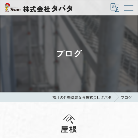
ブログ
福井の外壁塗装なら株式会社タバタ
ブログ
屋根