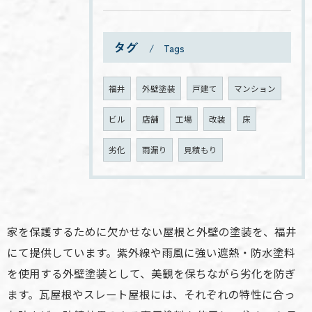
タグ
Tags
福井
外壁塗装
戸建て
マンション
ビル
店舗
工場
改装
床
劣化
雨漏り
見積もり
家を保護するために欠かせない屋根と外壁の塗装を、福井
にて提供しています。紫外線や雨風に強い遮熱・防水塗料
を使用する外壁塗装として、美観を保ちながら劣化を防ぎ
ます。瓦屋根やスレート屋根には、それぞれの特性に合っ