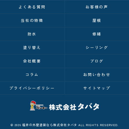
よくある質問
お客様の声
当社の特徴
屋根
防水
修繕
塗り替え
シーリング
会社概要
ブログ
コラム
お問い合わせ
プライバシーポリシー
サイトマップ
© 2026 福井の外壁塗装なら株式会社タバタ ALL RIGHTS RESERVED.