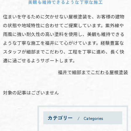
美観も維持できるような丁寧な施工
住まいを守るために欠かせない屋根塗装を、お客様の建物
の状態や地域特性に合わせてご提案しています。紫外線や
雨風に強い耐久性の高い塗料を使用し、美観も維持できる
ような丁寧な施工を福井にて心がけています。経験豊富な
スタッフが細部までこだわり、工程を丁寧に進め、長く快
適に過ごせるようサポートします。
福井で細部までこだわる屋根塗装
対象の記事はございません
カテゴリー
Categories